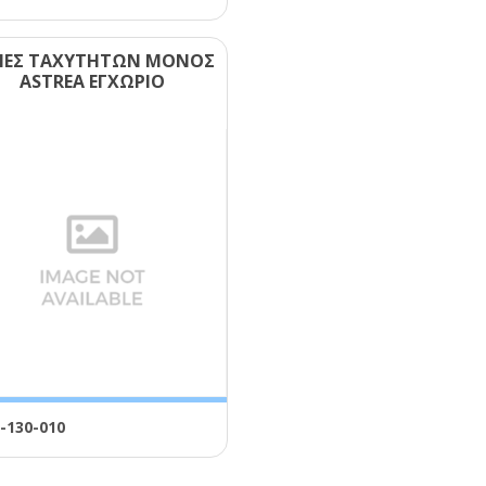
ΒΙΕΣ ΤΑΧΥΤΗΤΩΝ ΜΟΝΟΣ
ΑSΤRΕΑ ΕΓΧΩΡΙΟ
-130-010