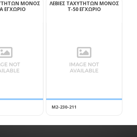
ΧΥΤΗΤΩΝ ΜΟΝΟΣ
ΛΕΒΙΕΣ ΤΑΧΥΤΗΤΩΝ ΜΟΝΟΣ
Α ΕΓΧΩΡΙΟ
Τ-50 ΕΓΧΩΡΙΟ
Μ2-230-211