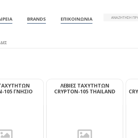
ΙΡΕΙΑ
BRANDS
ΕΠΙΚΟΙΝΩΝΙΑ
ΕΔΕΣ
 ΤΑΧΥΤΗΤΩΝ
ΛΕΒΙΕΣ ΤΑΧΥΤΗΤΩΝ
-105 ΓΝΗΣΙΟ
CRΥΡΤΟΝ-105 ΤΗΑΙLΑΝD
CRΥ