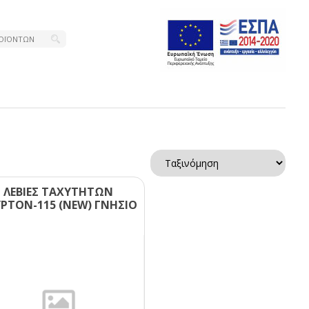
ΛΕΒΙΕΣ ΤΑΧΥΤΗΤΩΝ
ΡΤΟΝ-115 (ΝΕW) ΓΝΗΣΙΟ