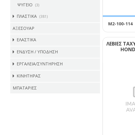
ΨΥΓΕΙΟ
(3)
ΠΛΑΣΤΙΚΑ
(381)
Μ2-100-114
ΑΞΕΣΟΥΑΡ
ΕΛΑΣΤΙΚΑ
ΛΕΒΙΕΣ ΤΑ
ΗΟΝD
ΕΝΔΥΣΗ / ΥΠΟΔΗΣΗ
ΕΡΓΑΛΕΙΑ/ΣΥΝΤΗΡΗΣΗ
ΚΙΝΗΤΗΡΑΣ
ΜΠΑΤΑΡΙΕΣ