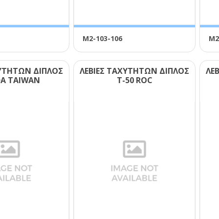
Μ2-103-106
Μ2
ΧΥΤΗΤΩΝ ΔΙΠΛΟΣ
ΛΕΒΙΕΣ ΤΑΧΥΤΗΤΩΝ ΔΙΠΛΟΣ
ΛΕ
Α ΤΑΙWΑΝ
Τ-50 RΟC