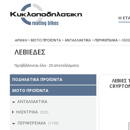
Η ΕΤΑ
ΑΡΧΙΚΉ
>
ΜΟΤΟ ΠΡΟΪΟΝΤΑ
>
ΑΝΤΑΛΛΑΚΤΙΚΑ
>
ΠΕΡΙΦΕΡΕΙΑΚΑ
> ΛΕΒΙ
ΛΕΒΙΕΔΕΣ
Προβάλλονται όλα - 20 αποτελέσματα
ΠΟΔΗΛΑΤΙΚΑ ΠΡΟΪΟΝΤΑ
ΛΕΒΙΕΣ
CRΥΡΤΟΝ
ΜΟΤΟ ΠΡΟΪΟΝΤΑ
ΑΝΤΑΛΛΑΚΤΙΚΑ
ΗΛΕΚΤΡΙΚΑ
(525)
ΠΕΡΙΦΕΡΕΙΑΚΑ
(1193)