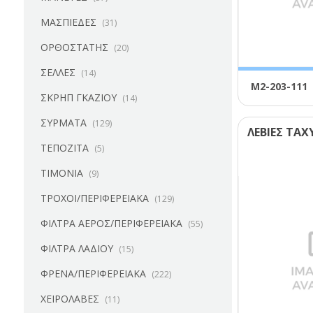
ΜΑΣΠΙΕΔΕΣ
(31)
ΟΡΘΟΣΤΑΤΗΣ
(20)
ΣΕΛΛΕΣ
(14)
Μ2-203-111
ΣΚΡΗΠ ΓΚΑΖΙΟΥ
(14)
ΣΥΡΜΑΤΑ
(129)
ΛΕΒΙΕΣ ΤΑ
ΤΕΠΟΖΙΤΑ
(5)
ΤΙΜΟΝΙΑ
(9)
ΤΡΟΧΟΙ/ΠΕΡΙΦΕΡΕΙΑΚΑ
(129)
ΦΙΛΤΡΑ ΑΕΡΟΣ/ΠΕΡΙΦΕΡΕΙΑΚΑ
(55)
ΦΙΛΤΡΑ ΛΑΔΙΟΥ
(15)
ΦΡΕΝΑ/ΠΕΡΙΦΕΡΕΙΑΚΑ
(222)
ΧΕΙΡΟΛΑΒΕΣ
(11)