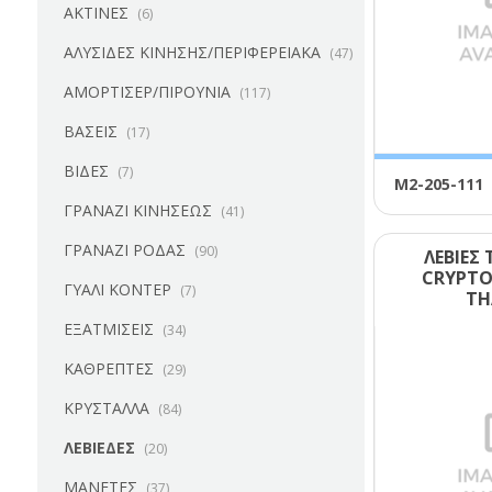
ΑΚΤΙΝΕΣ
(6)
ΑΛΥΣΙΔΕΣ ΚΙΝΗΣΗΣ/ΠΕΡΙΦΕΡΕΙΑΚΑ
(47)
ΑΜΟΡΤΙΣΕΡ/ΠΙΡΟΥΝΙΑ
(117)
ΒΑΣΕΙΣ
(17)
ΒΙΔΕΣ
(7)
Μ2-205-111
ΓΡΑΝΑΖΙ ΚΙΝΗΣΕΩΣ
(41)
ΓΡΑΝΑΖΙ ΡΟΔΑΣ
(90)
ΛΕΒΙΕΣ
CRΥΡΤΟ
ΓΥΑΛΙ ΚΟΝΤΕΡ
(7)
ΤΗ
ΕΞΑΤΜΙΣΕΙΣ
(34)
ΚΑΘΡΕΠΤΕΣ
(29)
ΚΡΥΣΤΑΛΛΑ
(84)
ΛΕΒΙΕΔΕΣ
(20)
ΜΑΝΕΤΕΣ
(37)