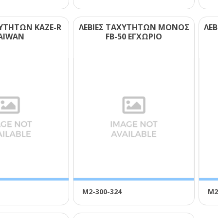
ΧΥΤΗΤΩΝ ΚΑΖΕ-R
ΛΕΒΙΕΣ ΤΑΧΥΤΗΤΩΝ ΜΟΝΟΣ
ΛΕ
ΑΙWΑΝ
FΒ-50 ΕΓΧΩΡΙΟ
Μ2-300-324
Μ2