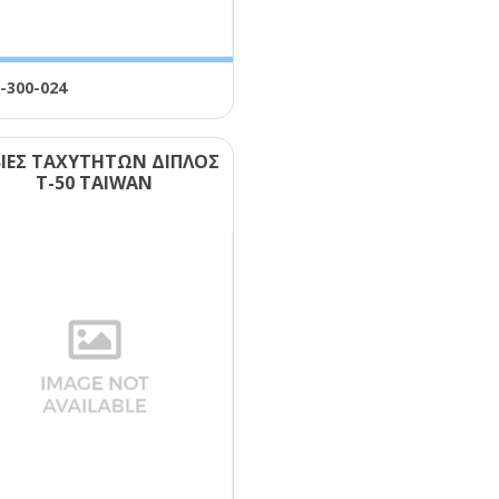
-300-024
ΒΙΕΣ ΤΑΧΥΤΗΤΩΝ ΔΙΠΛΟΣ
Τ-50 ΤΑΙWΑΝ