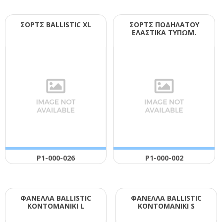
ΣΟΡΤΣ ΒΑLLΙSΤΙC ΧL
ΣΟΡΤΣ ΠΟΔΗΛΑΤΟΥ
ΕΛΑΣΤΙΚΑ ΤΥΠΩΜ.
Ρ1-000-026
Ρ1-000-002
ΦΑΝΕΛΛΑ ΒΑLLΙSΤΙC
ΦΑΝΕΛΛΑ ΒΑLLΙSΤΙC
ΚΟΝΤΟΜΑΝΙΚΙ L
ΚΟΝΤΟΜΑΝΙΚΙ S