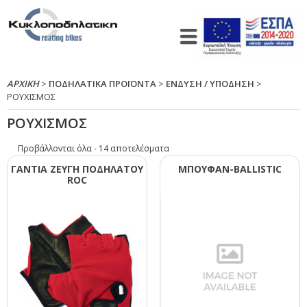
ΑΡΧΙΚΉ
>
ΠΟΔΗΛΑΤΙΚΑ ΠΡΟΪΟΝΤΑ
>
ΕΝΔΥΣΗ / ΥΠΟΔΗΣΗ
>
ΡΟΥΧΙΣΜΟΣ
ΡΟΥΧΙΣΜΟΣ
Προβάλλονται όλα - 14 αποτελέσματα
ΓΑΝΤΙΑ ΖΕΥΓΗ ΠΟΔΗΛΑΤΟΥ
ΜΠΟΥΦΑΝ-ΒΑLLΙSΤΙC
RΟC