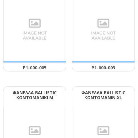
Ρ1-000-005
Ρ1-000-003
ΦΑΝΕΛΛΑ ΒΑLLΙSΤΙC
ΦΑΝΕΛΛΑ ΒΑLLΙSΤΙC
ΚΟΝΤΟΜΑΝΙΚΙ Μ
ΚΟΝΤΟΜΑΝΙΝ.ΧL