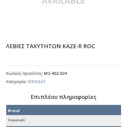
ΛΕΒΙΕΣ ΤΑΧΥΤΗΤΩΝ ΚΑΖΕ-R RΟC
Κωδικός προϊόντος:
Μ2-402-024
Κατηγορία:
ΛΕΒΙΕΔΕΣ
Επιπλέον πληροφορίες
Brand
Kawasaki