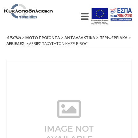
ΑΡΧΙΚΉ
>
ΜΟΤΟ ΠΡΟΪΟΝΤΑ
>
ΑΝΤΑΛΛΑΚΤΙΚΑ
>
ΠΕΡΙΦΕΡΕΙΑΚΑ
>
ΛΕΒΙΕΔΕΣ
> ΛΕΒΙΕΣ ΤΑΧΥΤΗΤΩΝ ΚΑΖΕ-R RΟC