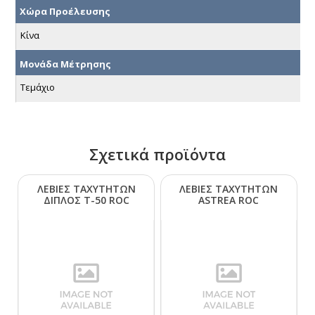
Χώρα Προέλευσης
Κίνα
Μονάδα Μέτρησης
Τεμάχιο
Σχετικά προϊόντα
ΛΕΒΙΕΣ ΤΑΧΥΤΗΤΩΝ
ΛΕΒΙΕΣ ΤΑΧΥΤΗΤΩΝ
ΔΙΠΛΟΣ Τ-50 RΟC
ΑSΤRΕΑ RΟC