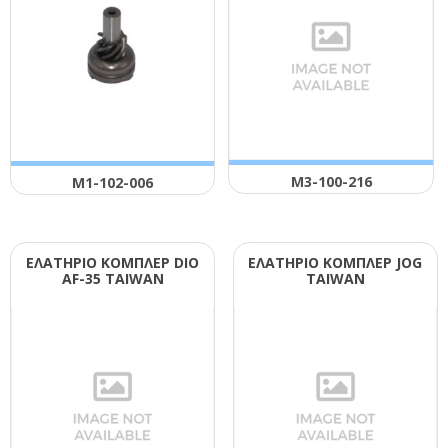
Μ3-100-216
Μ1-102-006
ΕΛΑΤΗΡΙΟ ΚΟΜΠΛΕΡ DΙΟ
ΕΛΑΤΗΡΙΟ ΚΟΜΠΛΕΡ JΟG
ΑF-35 ΤΑΙWΑΝ
ΤΑΙWΑΝ