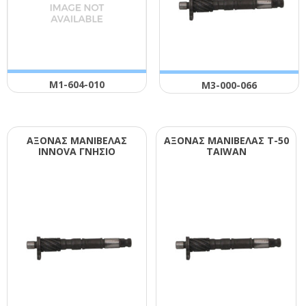
Μ1-604-010
Μ3-000-066
ΑΞΟΝΑΣ ΜΑΝΙΒΕΛΑΣ
ΑΞΟΝΑΣ ΜΑΝΙΒΕΛΑΣ Τ-50
ΙΝΝΟVΑ ΓΝΗΣΙΟ
ΤΑΙWΑΝ