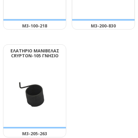
Μ3-100-218
Μ3-200-830
ΕΛΑΤΗΡΙΟ ΜΑΝΙΒΕΛΑΣ
CRΥΡΤΟΝ-105 ΓΝΗΣΙΟ
Μ3-205-263