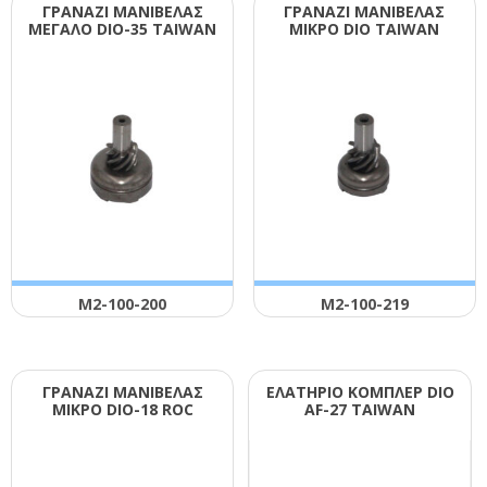
ΓΡΑΝΑΖΙ ΜΑΝΙΒΕΛΑΣ
ΓΡΑΝΑΖΙ ΜΑΝΙΒΕΛΑΣ
ΜΕΓΑΛΟ DΙΟ-35 ΤΑΙWΑΝ
ΜΙΚΡΟ DΙΟ ΤΑΙWΑΝ
Μ2-100-200
Μ2-100-219
ΓΡΑΝΑΖΙ ΜΑΝΙΒΕΛΑΣ
ΕΛΑΤΗΡΙΟ ΚΟΜΠΛΕΡ DΙΟ
ΜΙΚΡΟ DΙΟ-18 RΟC
ΑF-27 ΤΑΙWΑΝ