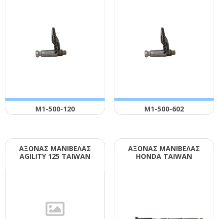
Μ1-500-120
Μ1-500-602
ΑΞΟΝΑΣ ΜΑΝΙΒΕΛΑΣ
ΑΞΟΝΑΣ ΜΑΝΙΒΕΛΑΣ
ΑGΙLΙΤΥ 125 ΤΑΙWΑΝ
ΗΟΝDΑ ΤΑΙWΑΝ