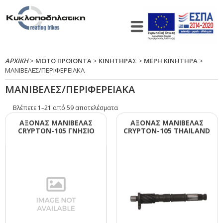
ΑΡΧΙΚΉ
>
ΜΟΤΟ ΠΡΟΪΟΝΤΑ
>
ΚΙΝΗΤΗΡΑΣ
>
ΜΕΡΗ ΚΙΝΗΤΗΡΑ
>
ΜΑΝΙΒΕΛΕΣ/ΠΕΡΙΦΕΡΕΙΑΚΑ
ΜΑΝΙΒΕΛΕΣ/ΠΕΡΙΦΕΡΕΙΑΚΑ
Βλέπετε 1–21 από 59 αποτελέσματα
ΑΞΟΝΑΣ ΜΑΝΙΒΕΛΑΣ
ΑΞΟΝΑΣ ΜΑΝΙΒΕΛΑΣ
CRΥΡΤΟΝ-105 ΓΝΗΣΙΟ
CRΥΡΤΟΝ-105 ΤΗΑΙLΑΝD