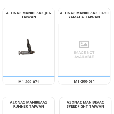
ΑΞΟΝΑΣ ΜΑΝΙΒΕΛΑΣ JΟG
ΑΞΟΝΑΣ ΜΑΝΙΒΕΛΑΣ LΒ-50
ΤΑΙWΑΝ
ΥΑΜΑΗΑ ΤΑΙWΑΝ
Μ1-200-031
Μ1-200-071
ΑΞΟΝΑΣ ΜΑΝΙΒΕΛΑΣ
ΑΞΟΝΑΣ ΜΑΝΙΒΕΛΑΣ
RUΝΝΕR ΤΑΙWΑΝ
SΡΕΕDFΙGΗΤ ΤΑΙWΑΝ