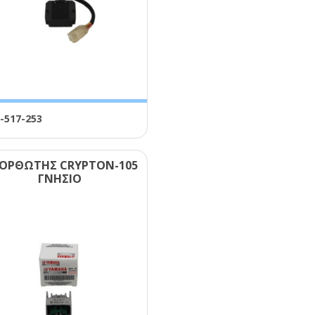
-517-253
ΟΡΘΩΤΗΣ CRΥΡΤΟΝ-105
ΓΝΗΣΙΟ