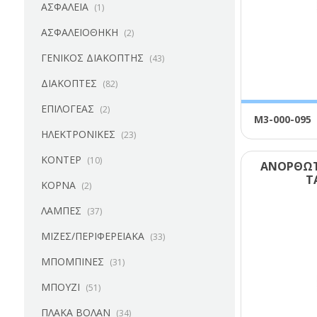
ΑΣΦΑΛΕΙΑ
(1)
ΑΣΦΑΛΕΙΟΘΗΚΗ
(2)
ΓΕΝΙΚΟΣ ΔΙΑΚΟΠΤΗΣ
(43)
ΔΙΑΚΟΠΤΕΣ
(82)
ΕΠΙΛΟΓΕΑΣ
(2)
Μ3-000-095
ΗΛΕΚΤΡΟΝΙΚΕΣ
(23)
ΚΟΝΤΕΡ
(10)
ΑΝΟΡΘΩΤ
Τ
ΚΟΡΝΑ
(2)
ΛΑΜΠΕΣ
(37)
ΜΙΖΕΣ/ΠΕΡΙΦΕΡΕΙΑΚΑ
(33)
ΜΠΟΜΠΙΝΕΣ
(31)
ΜΠΟΥΖΙ
(51)
ΠΛΑΚΑ ΒΟΛΑΝ
(34)