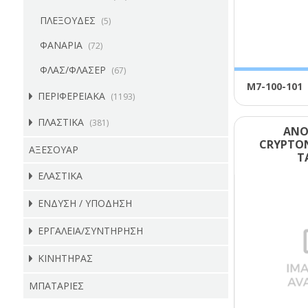
ΠΛΕΞΟΥΔΕΣ
(5)
ΦΑΝΑΡΙΑ
(72)
ΦΛΑΣ/ΦΛΑΣΕΡ
(67)
Μ7-100-101
ΠΕΡΙΦΕΡΕΙΑΚΑ
(1193)
ΠΛΑΣΤΙΚΑ
(381)
ΑΝΟ
CRΥΡΤΟΝ
ΑΞΕΣΟΥΑΡ
Τ
ΕΛΑΣΤΙΚΑ
ΕΝΔΥΣΗ / ΥΠΟΔΗΣΗ
ΕΡΓΑΛΕΙΑ/ΣΥΝΤΗΡΗΣΗ
ΚΙΝΗΤΗΡΑΣ
ΜΠΑΤΑΡΙΕΣ