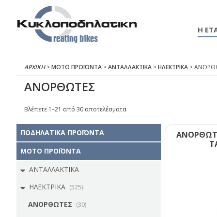
Η ΕΤΑ
ΑΡΧΙΚΉ
>
ΜΟΤΟ ΠΡΟΪΟΝΤΑ
>
ΑΝΤΑΛΛΑΚΤΙΚΑ
>
ΗΛΕΚΤΡΙΚΑ
> ΑΝΟΡΘ
ΑΝΟΡΘΩΤΕΣ
Βλέπετε 1–21 από 30 αποτελέσματα
ΠΟΔΗΛΑΤΙΚΑ ΠΡΟΪΟΝΤΑ
ΑΝΟΡΘΩΤ
Τ
ΜΟΤΟ ΠΡΟΪΟΝΤΑ
ΑΝΤΑΛΛΑΚΤΙΚΑ
ΗΛΕΚΤΡΙΚΑ
(525)
ΑΝΟΡΘΩΤΕΣ
(30)