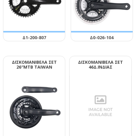
Δ1-200-807
Δ0-026-104
ΔΙΣΚΟΜΑΝΙΒΕΛΑ ΣΕΤ
ΔΙΣΚΟΜΑΝΙΒΕΛΑ ΣΕΤ
26″ΜΤΒ ΤΑΙWΑΝ
46Δ.ΙΝΔΙΑΣ