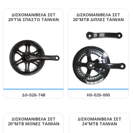
ΔΙΣΚΟΜΑΝΙΒΕΛΑ ΣΕΤ
ΔΙΣΚΟΜΑΝΙΒΕΛΑ ΣΕΤ
20″ΓΙΑ ΣΠΑΣΤΟ ΤΑΙWΑΝ
20″ΜΤΒ ΔΙΠΛΕΣ ΤΑΙWΑΝ
Δ0-026-748
Η0-020-000
ΔΙΣΚΟΜΑΝΙΒΕΛΑ ΣΕΤ
ΔΙΣΚΟΜΑΝΙΒΕΛΑ ΣΕΤ
20″ΜΤΒ ΜΟΝΕΣ ΤΑΙWΑΝ
24″ΜΤΒ ΤΑΙWΑΝ