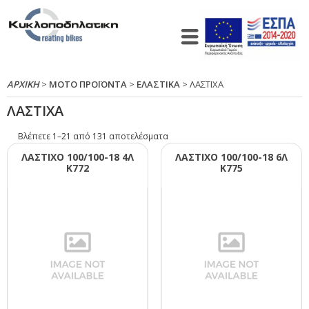
ΑΡΧΙΚΉ
>
ΜΟΤΟ ΠΡΟΪΟΝΤΑ
>
ΕΛΑΣΤΙΚΑ
> ΛΑΣΤΙΧΑ
ΛΑΣΤΙΧΑ
Βλέπετε 1–21 από 131 αποτελέσματα
ΛΑΣΤΙΧΟ 100/100-18 4Λ
ΛΑΣΤΙΧΟ 100/100-18 6Λ
Κ772
Κ775