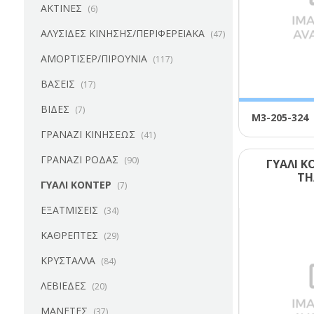
ΑΚΤΙΝΕΣ
(6)
ΑΛΥΣΙΔΕΣ ΚΙΝΗΣΗΣ/ΠΕΡΙΦΕΡΕΙΑΚΑ
(47)
ΑΜΟΡΤΙΣΕΡ/ΠΙΡΟΥΝΙΑ
(117)
ΒΑΣΕΙΣ
(17)
ΒΙΔΕΣ
(7)
Μ3-205-324
ΓΡΑΝΑΖΙ ΚΙΝΗΣΕΩΣ
(41)
ΓΡΑΝΑΖΙ ΡΟΔΑΣ
(90)
ΓΥΑΛΙ Κ
ΤΗ
ΓΥΑΛΙ ΚΟΝΤΕΡ
(7)
ΕΞΑΤΜΙΣΕΙΣ
(34)
ΚΑΘΡΕΠΤΕΣ
(29)
ΚΡΥΣΤΑΛΛΑ
(84)
ΛΕΒΙΕΔΕΣ
(20)
ΜΑΝΕΤΕΣ
(37)