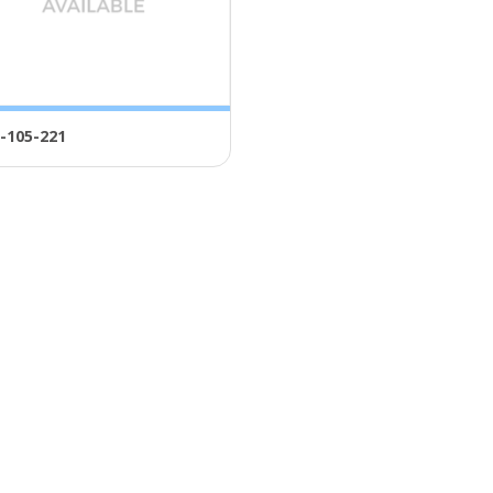
-105-221