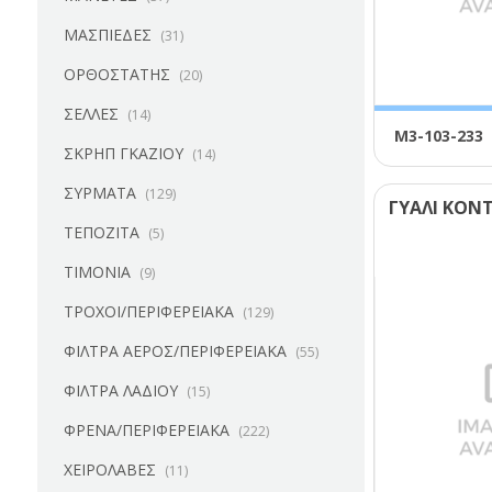
ΜΑΣΠΙΕΔΕΣ
(31)
ΟΡΘΟΣΤΑΤΗΣ
(20)
ΣΕΛΛΕΣ
(14)
Μ3-103-233
ΣΚΡΗΠ ΓΚΑΖΙΟΥ
(14)
ΣΥΡΜΑΤΑ
(129)
ΓΥΑΛΙ ΚΟΝΤ
ΤΕΠΟΖΙΤΑ
(5)
ΤΙΜΟΝΙΑ
(9)
ΤΡΟΧΟΙ/ΠΕΡΙΦΕΡΕΙΑΚΑ
(129)
ΦΙΛΤΡΑ ΑΕΡΟΣ/ΠΕΡΙΦΕΡΕΙΑΚΑ
(55)
ΦΙΛΤΡΑ ΛΑΔΙΟΥ
(15)
ΦΡΕΝΑ/ΠΕΡΙΦΕΡΕΙΑΚΑ
(222)
ΧΕΙΡΟΛΑΒΕΣ
(11)