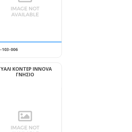
-103-006
ΓΥΑΛΙ ΚΟΝΤΕΡ ΙΝΝΟVΑ
ΓΝΗΣΙΟ