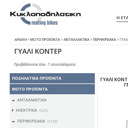
Η ΕΤΑ
ΑΡΧΙΚΉ
>
ΜΟΤΟ ΠΡΟΪΟΝΤΑ
>
ΑΝΤΑΛΛΑΚΤΙΚΑ
>
ΠΕΡΙΦΕΡΕΙΑΚΑ
> ΓΥΑΛ
ΓΥΑΛΙ ΚΟΝΤΕΡ
Προβάλλονται όλα - 7 αποτελέσματα
ΠΟΔΗΛΑΤΙΚΑ ΠΡΟΪΟΝΤΑ
ΓΥΑΛΙ ΚΟΝΤ
Γ
ΜΟΤΟ ΠΡΟΪΟΝΤΑ
ΑΝΤΑΛΛΑΚΤΙΚΑ
ΗΛΕΚΤΡΙΚΑ
(525)
ΠΕΡΙΦΕΡΕΙΑΚΑ
(1193)