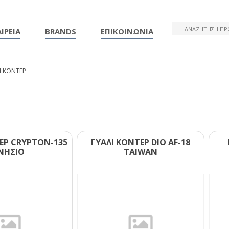
ΙΡΕΙΑ
BRANDS
ΕΠΙΚΟΙΝΩΝΙΑ
Ι ΚΟΝΤΕΡ
ΕΡ CRΥΡΤΟΝ-135
ΓΥΑΛΙ ΚΟΝΤΕΡ DΙΟ ΑF-18
ΝΗΣΙΟ
ΤΑΙWΑΝ