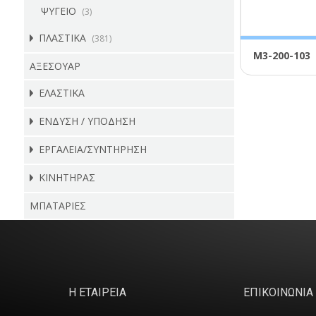
ΨΥΓΕΙΟ
(3)
ΠΛΑΣΤΙΚΑ
(381)
Μ3-200-103
ΑΞΕΣΟΥΑΡ
ΕΛΑΣΤΙΚΑ
ΕΝΔΥΣΗ / ΥΠΟΔΗΣΗ
ΕΡΓΑΛΕΙΑ/ΣΥΝΤΗΡΗΣΗ
ΚΙΝΗΤΗΡΑΣ
ΜΠΑΤΑΡΙΕΣ
Η ΕΤΑΙΡΕΙΑ
ΕΠΙΚΟΙΝΩΝΙΑ