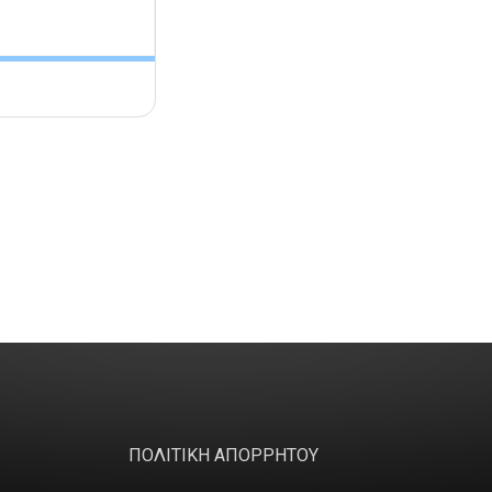
ΠΟΛΙΤΙΚΗ ΑΠΟΡΡΗΤΟΥ