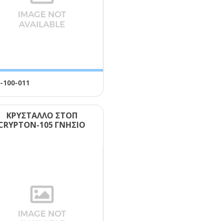
-100-011
ΚΡΥΣΤΑΛΛΟ ΣΤΟΠ
CRΥΡΤΟΝ-105 ΓΝΗΣΙΟ