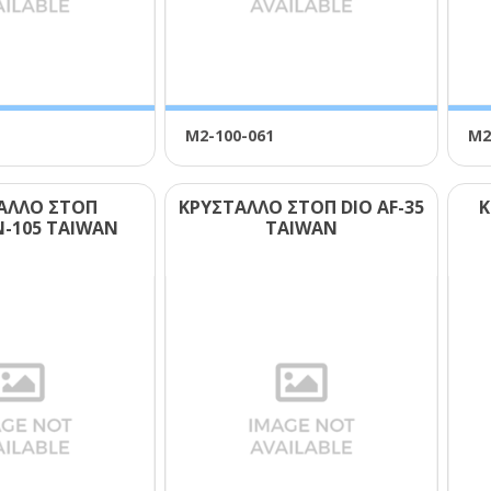
Μ2-100-061
Μ2
ΑΛΛΟ ΣΤΟΠ
ΚΡΥΣΤΑΛΛΟ ΣΤΟΠ DΙΟ ΑF-35
Κ
-105 ΤΑΙWΑΝ
ΤΑΙWΑΝ