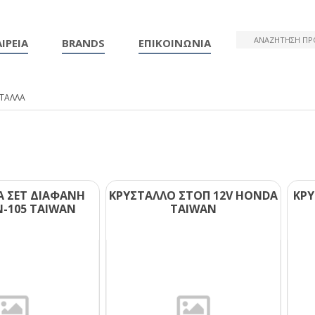
ΙΡΕΙΑ
BRANDS
ΕΠΙΚΟΙΝΩΝΙΑ
ΣΤΑΛΛΑ
Α ΣΕΤ ΔΙΑΦΑΝΗ
ΚΡΥΣΤΑΛΛΟ ΣΤΟΠ 12V ΗΟΝDΑ
ΚΡΥ
-105 ΤΑΙWΑΝ
ΤΑΙWΑΝ