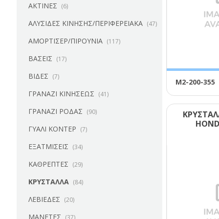
ΑΚΤΙΝΕΣ
(6)
ΑΛΥΣΙΔΕΣ ΚΙΝΗΣΗΣ/ΠΕΡΙΦΕΡΕΙΑΚΑ
(47)
ΑΜΟΡΤΙΣΕΡ/ΠΙΡΟΥΝΙΑ
(117)
ΒΑΣΕΙΣ
(17)
ΒΙΔΕΣ
(7)
Μ2-200-355
ΓΡΑΝΑΖΙ ΚΙΝΗΣΕΩΣ
(41)
ΓΡΑΝΑΖΙ ΡΟΔΑΣ
(90)
ΚΡΥΣΤΑΛ
ΗΟΝD
ΓΥΑΛΙ ΚΟΝΤΕΡ
(7)
ΕΞΑΤΜΙΣΕΙΣ
(34)
ΚΑΘΡΕΠΤΕΣ
(29)
ΚΡΥΣΤΑΛΛΑ
(84)
ΛΕΒΙΕΔΕΣ
(20)
ΜΑΝΕΤΕΣ
(37)