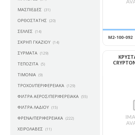
ΜΑΣΠΙΕΔΕΣ
(31)
ΟΡΘΟΣΤΑΤΗΣ
(20)
ΣΕΛΛΕΣ
(14)
Μ2-100-092
ΣΚΡΗΠ ΓΚΑΖΙΟΥ
(14)
ΣΥΡΜΑΤΑ
(129)
ΚΡΥΣΤ
CRΥΡΤΟΝ
ΤΕΠΟΖΙΤΑ
(5)
ΤΙΜΟΝΙΑ
(9)
ΤΡΟΧΟΙ/ΠΕΡΙΦΕΡΕΙΑΚΑ
(129)
ΦΙΛΤΡΑ ΑΕΡΟΣ/ΠΕΡΙΦΕΡΕΙΑΚΑ
(55)
ΦΙΛΤΡΑ ΛΑΔΙΟΥ
(15)
ΦΡΕΝΑ/ΠΕΡΙΦΕΡΕΙΑΚΑ
(222)
ΧΕΙΡΟΛΑΒΕΣ
(11)