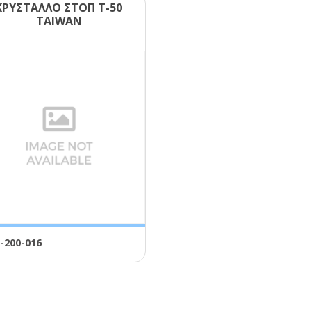
ΚΡΥΣΤΑΛΛΟ ΣΤΟΠ Τ-50
ΤΑΙWΑΝ
-200-016