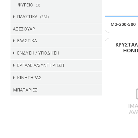
ΨΥΓΕΙΟ
(3)
ΠΛΑΣΤΙΚΑ
(381)
Μ2-200-500
ΑΞΕΣΟΥΑΡ
ΕΛΑΣΤΙΚΑ
ΚΡΥΣΤΑΛ
ΗΟΝD
ΕΝΔΥΣΗ / ΥΠΟΔΗΣΗ
ΕΡΓΑΛΕΙΑ/ΣΥΝΤΗΡΗΣΗ
ΚΙΝΗΤΗΡΑΣ
ΜΠΑΤΑΡΙΕΣ