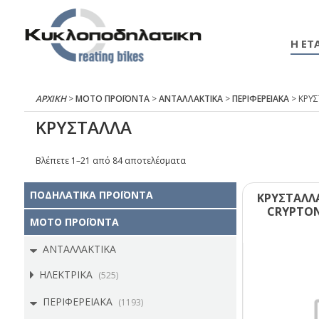
Η ΕΤΑ
ΑΡΧΙΚΉ
>
ΜΟΤΟ ΠΡΟΪΟΝΤΑ
>
ΑΝΤΑΛΛΑΚΤΙΚΑ
>
ΠΕΡΙΦΕΡΕΙΑΚΑ
> ΚΡΥ
ΚΡΥΣΤΑΛΛΑ
Βλέπετε 1–21 από 84 αποτελέσματα
ΠΟΔΗΛΑΤΙΚΑ ΠΡΟΪΟΝΤΑ
ΚΡΥΣΤΑΛΛ
CRΥΡΤΟΝ
ΜΟΤΟ ΠΡΟΪΟΝΤΑ
ΑΝΤΑΛΛΑΚΤΙΚΑ
ΗΛΕΚΤΡΙΚΑ
(525)
ΠΕΡΙΦΕΡΕΙΑΚΑ
(1193)