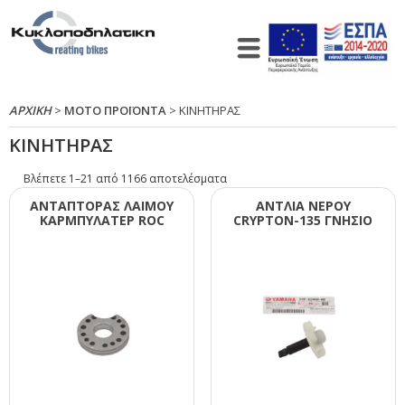
ΑΡΧΙΚΉ
>
ΜΟΤΟ ΠΡΟΪΟΝΤΑ
> ΚΙΝΗΤΗΡΑΣ
ΚΙΝΗΤΗΡΑΣ
Βλέπετε 1–21 από 1166 αποτελέσματα
ΑΝΤΑΠΤΟΡΑΣ ΛΑΙΜΟΥ
ΑΝΤΛΙΑ ΝΕΡΟΥ
ΚΑΡΜΠΥΛΑΤΕΡ RΟC
CRΥΡΤΟΝ-135 ΓΝΗΣΙΟ