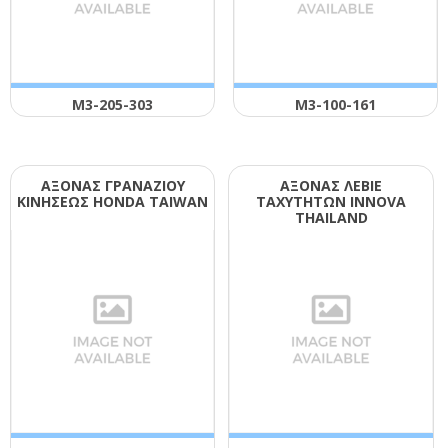
Μ3-205-303
Μ3-100-161
ΑΞΟΝΑΣ ΓΡΑΝΑΖΙΟΥ
ΑΞΟΝΑΣ ΛΕΒΙΕ
ΚΙΝΗΣΕΩΣ ΗΟΝDΑ ΤΑΙWΑΝ
ΤΑΧΥΤΗΤΩΝ ΙΝΝΟVΑ
ΤΗΑΙLΑΝD