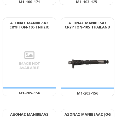
Μ1-100-171
Μ1-103-125
ΑΞΟΝΑΣ ΜΑΝΙΒΕΛΑΣ
ΑΞΟΝΑΣ ΜΑΝΙΒΕΛΑΣ
CRΥΡΤΟΝ-105 ΓΝΗΣΙΟ
CRΥΡΤΟΝ-105 ΤΗΑΙLΑΝD
Μ1-205-156
Μ1-203-156
ΑΞΟΝΑΣ ΜΑΝΙΒΕΛΑΣ
ΑΞΟΝΑΣ ΜΑΝΙΒΕΛΑΣ JΟG