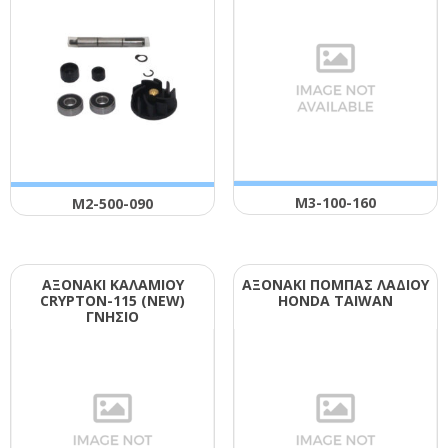
Μ3-100-160
Μ2-500-090
ΑΞΟΝΑΚΙ ΚΑΛΑΜΙΟΥ
ΑΞΟΝΑΚΙ ΠΟΜΠΑΣ ΛΑΔΙΟΥ
CRΥΡΤΟΝ-115 (ΝΕW)
ΗΟΝDΑ ΤΑΙWΑΝ
ΓΝΗΣΙΟ