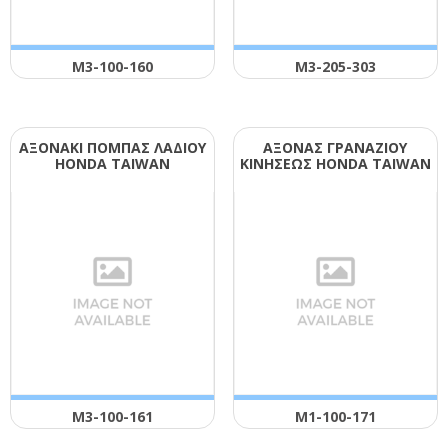
Μ3-100-160
Μ3-205-303
ΑΞΟΝΑΚΙ ΠΟΜΠΑΣ ΛΑΔΙΟΥ
ΑΞΟΝΑΣ ΓΡΑΝΑΖΙΟΥ
ΗΟΝDΑ ΤΑΙWΑΝ
ΚΙΝΗΣΕΩΣ ΗΟΝDΑ ΤΑΙWΑΝ
Μ3-100-161
Μ1-100-171