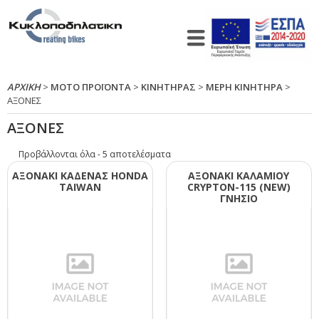
ΑΡΧΙΚΉ
>
ΜΟΤΟ ΠΡΟΪΟΝΤΑ
>
ΚΙΝΗΤΗΡΑΣ
>
ΜΕΡΗ ΚΙΝΗΤΗΡΑ
>
ΑΞΟΝΕΣ
ΑΞΟΝΕΣ
Προβάλλονται όλα - 5 αποτελέσματα
ΑΞΟΝΑΚΙ ΚΑΔΕΝΑΣ ΗΟΝDΑ
ΑΞΟΝΑΚΙ ΚΑΛΑΜΙΟΥ
ΤΑΙWΑΝ
CRΥΡΤΟΝ-115 (ΝΕW)
ΓΝΗΣΙΟ