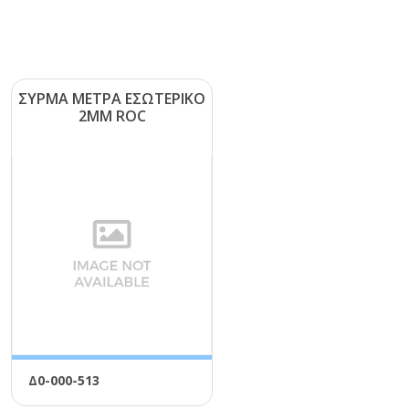
ΣΥΡΜΑ ΜΕΤΡΑ ΕΣΩΤΕΡΙΚΟ
2ΜΜ RΟC
Δ0-000-513