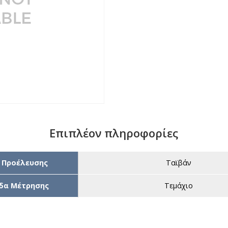
Επιπλέον πληροφορίες
 Προέλευσης
Ταϊβάν
δα Μέτρησης
Τεμάχιο