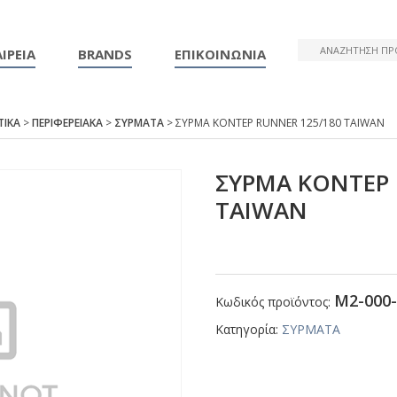
ΙΡΕΙΑ
BRANDS
ΕΠΙΚΟΙΝΩΝΙΑ
ΤΙΚΑ
>
ΠΕΡΙΦΕΡΕΙΑΚΑ
>
ΣΥΡΜΑΤΑ
> ΣΥΡΜΑ ΚΟΝΤΕΡ RUΝΝΕR 125/180 ΤΑΙWΑΝ
ΣΥΡΜΑ ΚΟΝΤΕΡ 
ΤΑΙWΑΝ
Μ2-000-
Κωδικός προϊόντος:
Κατηγορία:
ΣΥΡΜΑΤΑ