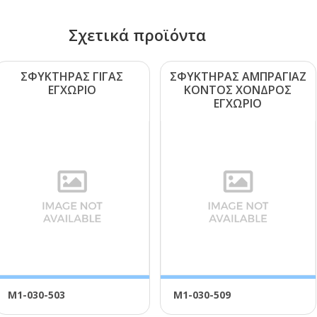
Σχετικά προϊόντα
ΣΦΥΚΤΗΡΑΣ ΓΙΓΑΣ
ΣΦΥΚΤΗΡΑΣ ΑΜΠΡΑΓΙΑΖ
ΕΓΧΩΡΙΟ
ΚΟΝΤΟΣ ΧΟΝΔΡΟΣ
ΕΓΧΩΡΙΟ
Μ1-030-503
Μ1-030-509