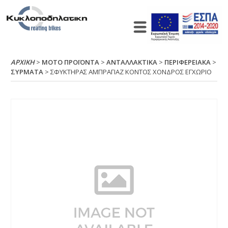
ΑΡΧΙΚΉ
>
ΜΟΤΟ ΠΡΟΪΟΝΤΑ
>
ΑΝΤΑΛΛΑΚΤΙΚΑ
>
ΠΕΡΙΦΕΡΕΙΑΚΑ
>
ΣΥΡΜΑΤΑ
> ΣΦΥΚΤΗΡΑΣ ΑΜΠΡΑΓΙΑΖ ΚΟΝΤΟΣ ΧΟΝΔΡΟΣ ΕΓΧΩΡΙΟ