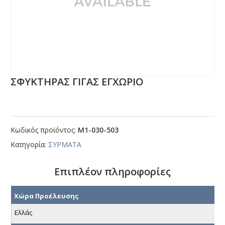
ΣΦΥΚΤΗΡΑΣ ΓΙΓΑΣ ΕΓΧΩΡΙΟ
Κωδικός προϊόντος:
Μ1-030-503
Κατηγορία:
ΣΥΡΜΑΤΑ
Επιπλέον πληροφορίες
Χώρα Προέλευσης
Ελλάς