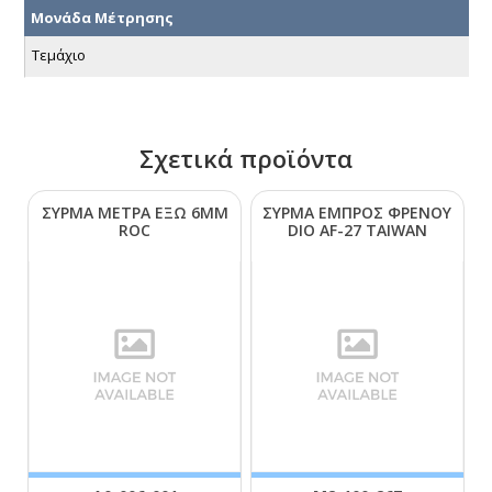
Μονάδα Μέτρησης
Τεμάχιο
Σχετικά προϊόντα
ΣΥΡΜΑ ΜΕΤΡΑ ΕΞΩ 6ΜΜ
ΣΥΡΜΑ ΕΜΠΡΟΣ ΦΡΕΝΟΥ
RΟC
DΙΟ ΑF-27 ΤΑΙWΑΝ