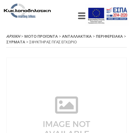
ΑΡΧΙΚΉ
>
ΜΟΤΟ ΠΡΟΪΟΝΤΑ
>
ΑΝΤΑΛΛΑΚΤΙΚΑ
>
ΠΕΡΙΦΕΡΕΙΑΚΑ
>
ΣΥΡΜΑΤΑ
> ΣΦΥΚΤΗΡΑΣ ΓΙΓΑΣ ΕΓΧΩΡΙΟ