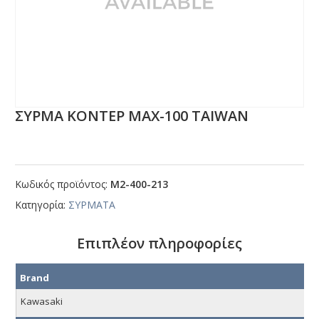
ΣΥΡΜΑ ΚΟΝΤΕΡ ΜΑΧ-100 ΤΑΙWΑΝ
Κωδικός προϊόντος:
Μ2-400-213
Κατηγορία:
ΣΥΡΜΑΤΑ
Επιπλέον πληροφορίες
Brand
Kawasaki