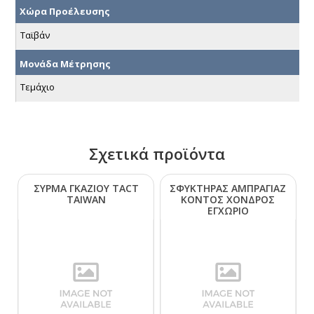
Χώρα Προέλευσης
Ταϊβάν
Μονάδα Μέτρησης
Τεμάχιο
Σχετικά προϊόντα
ΣΥΡΜΑ ΓΚΑΖΙΟΥ ΤΑCΤ
ΣΦΥΚΤΗΡΑΣ ΑΜΠΡΑΓΙΑΖ
ΤΑΙWΑΝ
ΚΟΝΤΟΣ ΧΟΝΔΡΟΣ
ΕΓΧΩΡΙΟ