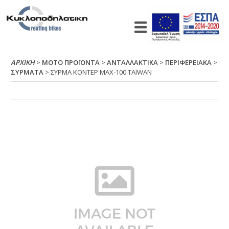
ΑΡΧΙΚΉ
>
ΜΟΤΟ ΠΡΟΪΟΝΤΑ
>
ΑΝΤΑΛΛΑΚΤΙΚΑ
>
ΠΕΡΙΦΕΡΕΙΑΚΑ
>
ΣΥΡΜΑΤΑ
> ΣΥΡΜΑ ΚΟΝΤΕΡ ΜΑΧ-100 ΤΑΙWΑΝ