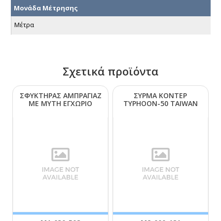
Μονάδα Μέτρησης
Μέτρα
Σχετικά προϊόντα
ΣΦΥΚΤΗΡΑΣ ΑΜΠΡΑΓΙΑΖ
ΣΥΡΜΑ ΚΟΝΤΕΡ
ΜΕ ΜΥΤΗ ΕΓΧΩΡΙΟ
ΤΥΡΗΟΟΝ-50 ΤΑΙWΑΝ