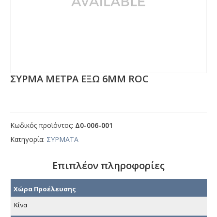
ΣΥΡΜΑ ΜΕΤΡΑ ΕΞΩ 6ΜΜ RΟC
Κωδικός προϊόντος:
Δ0-006-001
Κατηγορία:
ΣΥΡΜΑΤΑ
Επιπλέον πληροφορίες
Χώρα Προέλευσης
Κίνα