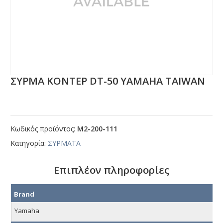
ΣΥΡΜΑ ΚΟΝΤΕΡ DΤ-50 ΥΑΜΑΗΑ ΤΑΙWΑΝ
Κωδικός προϊόντος:
Μ2-200-111
Κατηγορία:
ΣΥΡΜΑΤΑ
Επιπλέον πληροφορίες
Brand
Yamaha