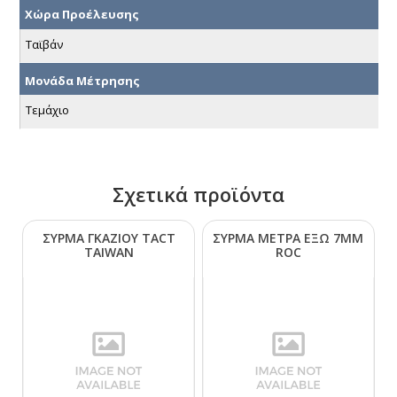
Χώρα Προέλευσης
Ταϊβάν
Μονάδα Μέτρησης
Τεμάχιο
Σχετικά προϊόντα
ΣΥΡΜΑ ΓΚΑΖΙΟΥ ΤΑCΤ
ΣΥΡΜΑ ΜΕΤΡΑ ΕΞΩ 7ΜΜ
ΤΑΙWΑΝ
RΟC