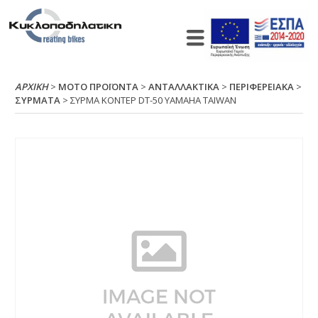
ΑΡΧΙΚΉ
>
ΜΟΤΟ ΠΡΟΪΟΝΤΑ
>
ΑΝΤΑΛΛΑΚΤΙΚΑ
>
ΠΕΡΙΦΕΡΕΙΑΚΑ
>
ΣΥΡΜΑΤΑ
> ΣΥΡΜΑ ΚΟΝΤΕΡ DΤ-50 ΥΑΜΑΗΑ ΤΑΙWΑΝ