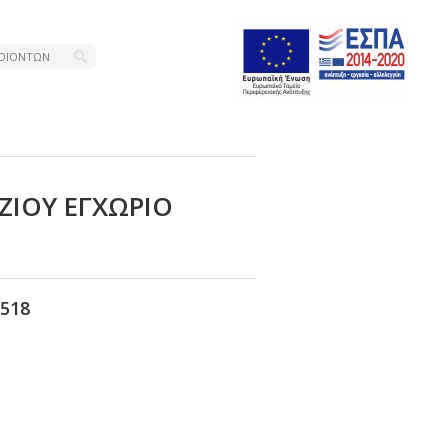
ΖΙΟΥ ΕΓΧΩΡΙΟ
518