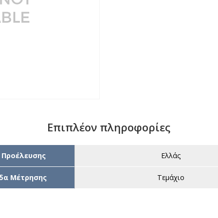
Επιπλέον πληροφορίες
 Προέλευσης
Ελλάς
δα Μέτρησης
Τεμάχιο