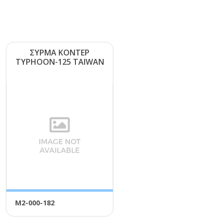
ΣΥΡΜΑ ΚΟΝΤΕΡ
ΤΥΡΗΟΟΝ-125 ΤΑΙWΑΝ
Μ2-000-182