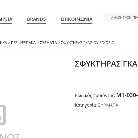
ΙΡΕΙΑ
BRANDS
ΕΠΙΚΟΙΝΩΝΙΑ
ΤΙΚΑ
>
ΠΕΡΙΦΕΡΕΙΑΚΑ
>
ΣΥΡΜΑΤΑ
> ΣΦΥΚΤΗΡΑΣ ΓΚΑΖΙΟΥ ΕΓΧΩΡΙΟ
ΣΦΥΚΤΗΡΑΣ ΓΚΑ
Μ1-030-
Κωδικός προϊόντος:
Κατηγορία:
ΣΥΡΜΑΤΑ