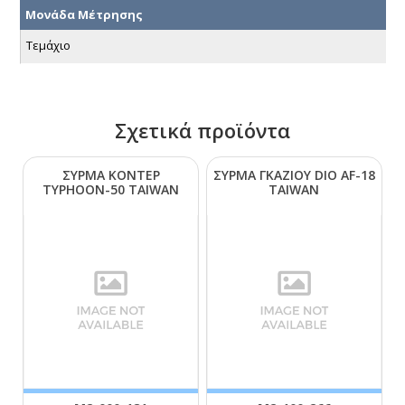
Μονάδα Μέτρησης
Τεμάχιο
Σχετικά προϊόντα
ΣΥΡΜΑ ΚΟΝΤΕΡ
ΣΥΡΜΑ ΓΚΑΖΙΟΥ DΙΟ ΑF-18
ΤΥΡΗΟΟΝ-50 ΤΑΙWΑΝ
ΤΑΙWΑΝ