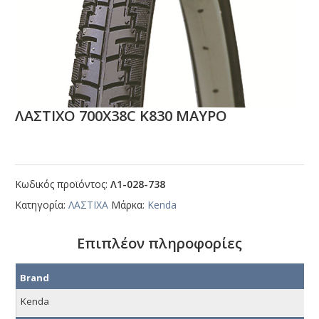
ΛΑΣΤΙΧΟ 700Χ38C Κ830 ΜΑΥΡΟ
Κωδικός προϊόντος:
Λ1-028-738
Κατηγορία:
ΛΑΣΤΙΧΑ
Μάρκα:
Kenda
Επιπλέον πληροφορίες
Brand
Kenda