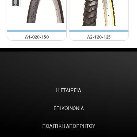
Λ1-020-150
Λ2-120-125
Η ΕΤΑΙΡΕΙΑ
ΕΠΙΚΟΙΝΩΝΙΑ
ΠΟΛΙΤΙΚΗ ΑΠΟΡΡΗΤΟΥ