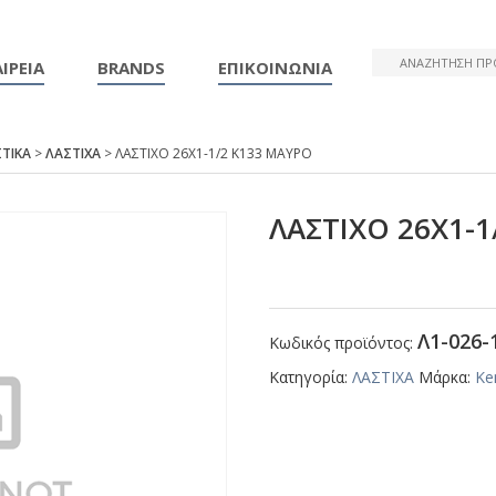
ΙΡΕΙΑ
BRANDS
ΕΠΙΚΟΙΝΩΝΙΑ
ΤΙΚΑ
>
ΛΑΣΤΙΧΑ
> ΛΑΣΤΙΧΟ 26Χ1-1/2 Κ133 ΜΑΥΡΟ
ΛΑΣΤΙΧΟ 26Χ1-1
Λ1-026-
Κωδικός προϊόντος:
Κατηγορία:
ΛΑΣΤΙΧΑ
Μάρκα:
Ke