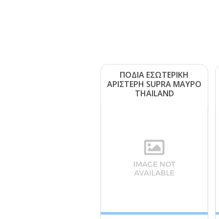
ΠΟΔΙΑ ΕΣΩΤΕΡΙΚΗ
ΑΡΙΣΤΕΡΗ SUΡRΑ ΜΑΥΡΟ
ΤΗΑΙLΑΝD