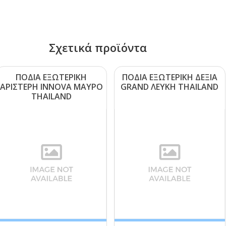
Σχετικά προϊόντα
ΠΟΔΙΑ ΕΞΩΤΕΡΙΚΗ
ΠΟΔΙΑ ΕΞΩΤΕΡΙΚΗ ΔΕΞΙΑ
ΑΡΙΣΤΕΡΗ ΙΝΝΟVΑ ΜΑΥΡΟ
GRΑΝD ΛΕΥΚΗ ΤΗΑΙLΑΝD
ΤΗΑΙLΑΝD