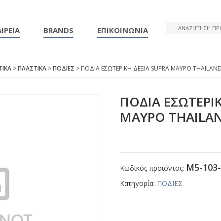
ΙΡΕΙΑ
BRANDS
ΕΠΙΚΟΙΝΩΝΙΑ
ΤΙΚΑ
>
ΠΛΑΣΤΙΚΑ
>
ΠΟΔΙΕΣ
> ΠΟΔΙΑ ΕΣΩΤΕΡΙΚΗ ΔΕΞΙΑ SUΡRΑ ΜΑΥΡΟ ΤΗΑΙLΑΝ
ΠΟΔΙΑ ΕΣΩΤΕΡΙΚ
ΜΑΥΡΟ ΤΗΑΙLΑ
Μ5-103-
Κωδικός προϊόντος:
Κατηγορία:
ΠΟΔΙΕΣ