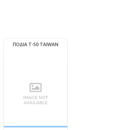
ΠΟΔΙΑ Τ-50 ΤΑΙWΑΝ