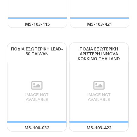
Μ5-103-115
Μ5-103-421
ΠΟΔΙΑ ΕΞΩΤΕΡΙΚΗ LΕΑD-
ΠΟΔΙΑ ΕΞΩΤΕΡΙΚΗ
50 ΤΑΙWΑΝ
ΑΡΙΣΤΕΡΗ ΙΝΝΟVΑ
ΚΟΚΚΙΝΟ ΤΗΑΙLΑΝD
Μ5-100-032
Μ5-103-422