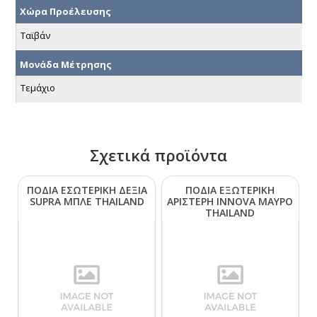
Χώρα Προέλευσης
Ταϊβάν
Μονάδα Μέτρησης
Τεμάχιο
Σχετικά προϊόντα
ΠΟΔΙΑ ΕΣΩΤΕΡΙΚΗ ΔΕΞΙΑ
ΠΟΔΙΑ ΕΞΩΤΕΡΙΚΗ
SUΡRΑ ΜΠΛΕ ΤΗΑΙLΑΝD
ΑΡΙΣΤΕΡΗ ΙΝΝΟVΑ ΜΑΥΡΟ
ΤΗΑΙLΑΝD