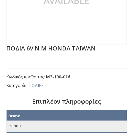
ΠΟΔΙΑ 6V Ν.Μ ΗΟΝDΑ ΤΑΙWΑΝ
Κωδικός προϊόντος:
Μ3-100-016
Κατηγορία:
ΠΟΔΙΕΣ
Επιπλέον πληροφορίες
Brand
Honda