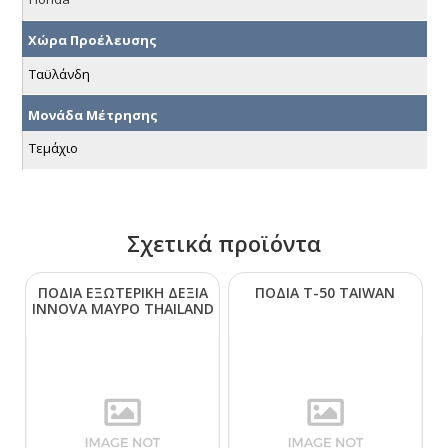
Χώρα Προέλευσης
Ταϋλάνδη
Μονάδα Μέτρησης
Τεμάχιο
Σχετικά προϊόντα
ΠΟΔΙΑ ΕΞΩΤΕΡΙΚΗ ΔΕΞΙΑ
ΠΟΔΙΑ Τ-50 ΤΑΙWΑΝ
ΙΝΝΟVΑ ΜΑΥΡΟ ΤΗΑΙLΑΝD