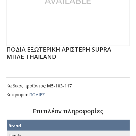
ΠΟΔΙΑ ΕΞΩΤΕΡΙΚΗ ΑΡΙΣΤΕΡΗ SUΡRΑ
ΜΠΛΕ ΤΗΑΙLΑΝD
Κωδικός προϊόντος:
Μ5-103-117
Κατηγορία:
ΠΟΔΙΕΣ
Επιπλέον πληροφορίες
Brand
Honda