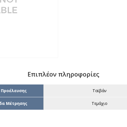
Επιπλέον πληροφορίες
 Προέλευσης
Ταϊβάν
δα Μέτρησης
Τεμάχιο