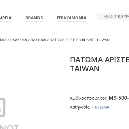
ΙΡΕΙΑ
BRANDS
ΕΠΙΚΟΙΝΩΝΙΑ
ΤΙΚΑ
>
ΠΛΑΣΤΙΚΑ
>
ΠΑΤΩΜΑ
> ΠΑΤΩΜΑ ΑΡΙΣΤΕΡΟ RUΝΝΕR ΤΑΙWΑΝ
ΠΑΤΩΜΑ ΑΡΙΣΤ
ΤΑΙWΑΝ
Μ9-500-
Κωδικός προϊόντος:
Κατηγορία:
ΠΑΤΩΜΑ