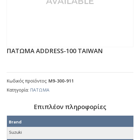
ΠΑΤΩΜΑ ΑDDRΕSS-100 ΤΑΙWΑΝ
Κωδικός προϊόντος:
Μ9-300-911
Κατηγορία:
ΠΑΤΩΜΑ
Επιπλέον πληροφορίες
Brand
Suzuki