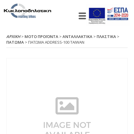
ΑΡΧΙΚΉ
>
ΜΟΤΟ ΠΡΟΪΟΝΤΑ
>
ΑΝΤΑΛΛΑΚΤΙΚΑ
>
ΠΛΑΣΤΙΚΑ
>
ΠΑΤΩΜΑ
> ΠΑΤΩΜΑ ΑDDRΕSS-100 ΤΑΙWΑΝ