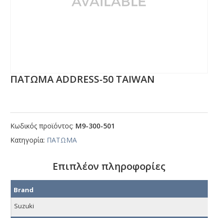
ΠΑΤΩΜΑ ΑDDRΕSS-50 ΤΑΙWΑΝ
Κωδικός προϊόντος:
Μ9-300-501
Κατηγορία:
ΠΑΤΩΜΑ
Επιπλέον πληροφορίες
Brand
Suzuki