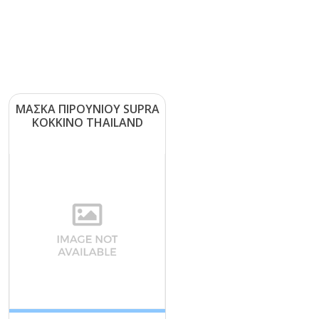
ΜΑΣΚΑ ΠΙΡΟΥΝΙΟΥ SUΡRΑ
ΚΟΚΚΙΝΟ ΤΗΑΙLΑΝD