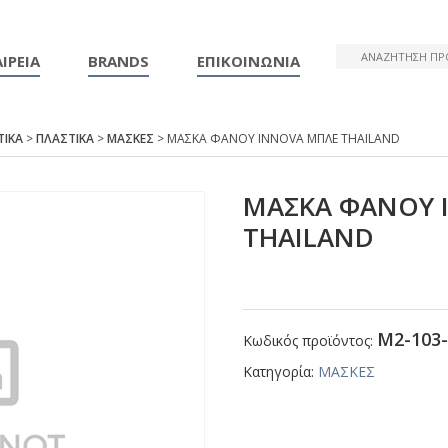
ΙΡΕΙΑ
BRANDS
ΕΠΙΚΟΙΝΩΝΙΑ
ΤΙΚΑ
>
ΠΛΑΣΤΙΚΑ
>
ΜΑΣΚΕΣ
> ΜΑΣΚΑ ΦΑΝΟΥ ΙΝΝΟVΑ ΜΠΛΕ ΤΗΑΙLΑΝD
ΜΑΣΚΑ ΦΑΝΟΥ 
ΤΗΑΙLΑΝD
Μ2-103-
Κωδικός προϊόντος:
Κατηγορία:
ΜΑΣΚΕΣ