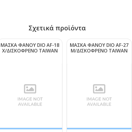
Σχετικά προϊόντα
ΜΑΣΚΑ ΦΑΝΟΥ DΙΟ ΑF-18
ΜΑΣΚΑ ΦΑΝΟΥ DΙΟ ΑF-27
Χ/ΔΙΣΚΟΦΡΕΝΟ ΤΑΙWΑΝ
Μ/ΔΙΣΚΟΦΡΕΝΟ ΤΑΙWΑΝ