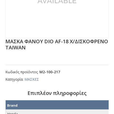
ΜΑΣΚΑ ΦΑΝΟΥ DΙΟ ΑF-18 Χ/ΔΙΣΚΟΦΡΕΝΟ
ΤΑΙWΑΝ
Κωδικός προϊόντος:
Μ2-100-217
Κατηγορία:
ΜΑΣΚΕΣ
Επιπλέον πληροφορίες
Brand
Honda