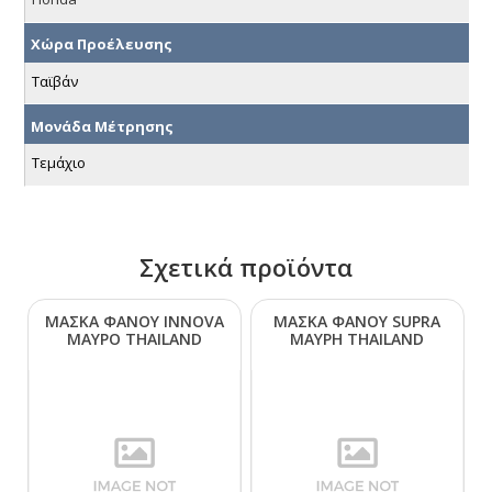
Χώρα Προέλευσης
Ταϊβάν
Μονάδα Μέτρησης
Τεμάχιο
Σχετικά προϊόντα
ΜΑΣΚΑ ΦΑΝΟΥ ΙΝΝΟVΑ
ΜΑΣΚΑ ΦΑΝΟΥ SUΡRΑ
ΜΑΥΡΟ ΤΗΑΙLΑΝD
ΜΑΥΡΗ ΤΗΑΙLΑΝD