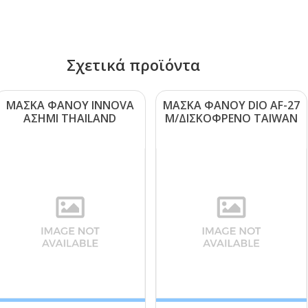
Σχετικά προϊόντα
ΜΑΣΚΑ ΦΑΝΟΥ ΙΝΝΟVΑ
ΜΑΣΚΑ ΦΑΝΟΥ DΙΟ ΑF-27
ΑΣΗΜΙ ΤΗΑΙLΑΝD
Μ/ΔΙΣΚΟΦΡΕΝΟ ΤΑΙWΑΝ