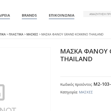
ΙΡΕΙΑ
BRANDS
ΕΠΙΚΟΙΝΩΝΙΑ
ΤΙΚΑ
>
ΠΛΑΣΤΙΚΑ
>
ΜΑΣΚΕΣ
> ΜΑΣΚΑ ΦΑΝΟΥ GRΑΝD ΚΟΚΚΙΝΟ ΤΗΑΙLΑΝD
ΜΑΣΚΑ ΦΑΝΟΥ 
ΤΗΑΙLΑΝD
Μ2-103-
Κωδικός προϊόντος:
Κατηγορία:
ΜΑΣΚΕΣ