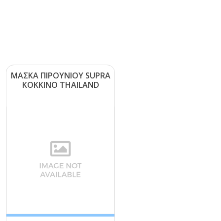
ΜΑΣΚΑ ΠΙΡΟΥΝΙΟΥ SUΡRΑ
ΚΟΚΚΙΝΟ ΤΗΑΙLΑΝD