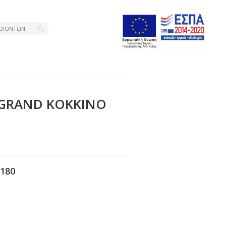
GRΑΝD ΚΟΚΚΙΝΟ
180