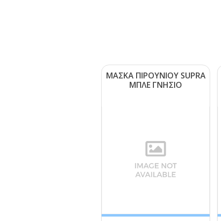
ΜΑΣΚΑ ΠΙΡΟΥΝΙΟΥ SUΡRΑ
ΜΠΛΕ ΓΝΗΣΙΟ