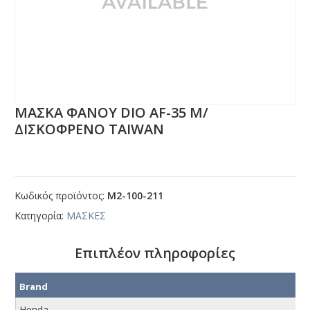
ΜΑΣΚΑ ΦΑΝΟΥ DΙΟ ΑF-35 Μ/
ΔΙΣΚΟΦΡΕΝΟ ΤΑΙWΑΝ
Κωδικός προϊόντος:
Μ2-100-211
Κατηγορία:
ΜΑΣΚΕΣ
Επιπλέον πληροφορίες
Brand
Honda