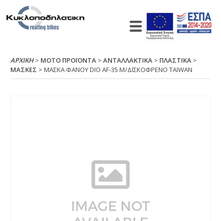
ΑΡΧΙΚΉ
>
ΜΟΤΟ ΠΡΟΪΟΝΤΑ
>
ΑΝΤΑΛΛΑΚΤΙΚΑ
>
ΠΛΑΣΤΙΚΑ
>
ΜΑΣΚΕΣ
> ΜΑΣΚΑ ΦΑΝΟΥ DΙΟ ΑF-35 Μ/ΔΙΣΚΟΦΡΕΝΟ ΤΑΙWΑΝ