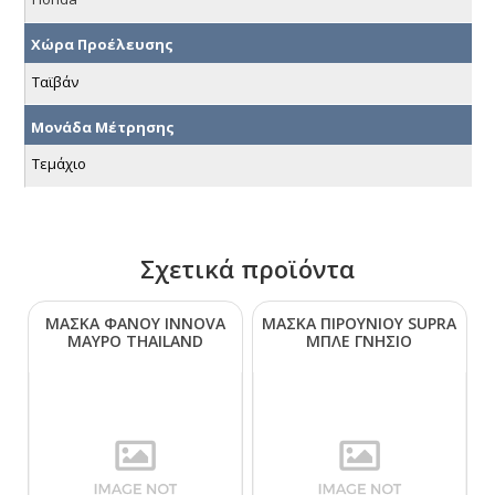
Χώρα Προέλευσης
Ταϊβάν
Μονάδα Μέτρησης
Τεμάχιο
Σχετικά προϊόντα
ΜΑΣΚΑ ΦΑΝΟΥ ΙΝΝΟVΑ
ΜΑΣΚΑ ΠΙΡΟΥΝΙΟΥ SUΡRΑ
ΜΑΥΡΟ ΤΗΑΙLΑΝD
ΜΠΛΕ ΓΝΗΣΙΟ