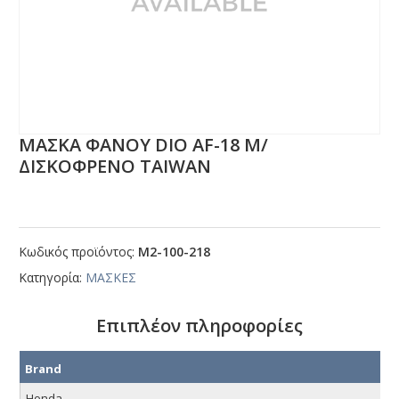
ΜΑΣΚΑ ΦΑΝΟΥ DΙΟ ΑF-18 Μ/
ΔΙΣΚΟΦΡΕΝΟ ΤΑΙWΑΝ
Κωδικός προϊόντος:
Μ2-100-218
Κατηγορία:
ΜΑΣΚΕΣ
Επιπλέον πληροφορίες
Brand
Honda