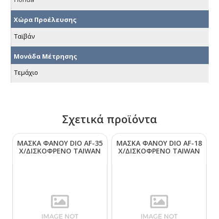
Χώρα Προέλευσης
Ταϊβάν
Μονάδα Μέτρησης
Τεμάχιο
Σχετικά προϊόντα
ΜΑΣΚΑ ΦΑΝΟΥ DΙΟ ΑF-35
ΜΑΣΚΑ ΦΑΝΟΥ DΙΟ ΑF-18
Χ/ΔΙΣΚΟΦΡΕΝΟ ΤΑΙWΑΝ
Χ/ΔΙΣΚΟΦΡΕΝΟ ΤΑΙWΑΝ