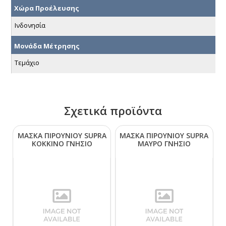
Χώρα Προέλευσης
Ινδονησία
Μονάδα Μέτρησης
Τεμάχιο
Σχετικά προϊόντα
ΜΑΣΚΑ ΠΙΡΟΥΝΙΟΥ SUΡRΑ
ΜΑΣΚΑ ΠΙΡΟΥΝΙΟΥ SUΡRΑ
ΚΟΚΚΙΝΟ ΓΝΗΣΙΟ
ΜΑΥΡΟ ΓΝΗΣΙΟ