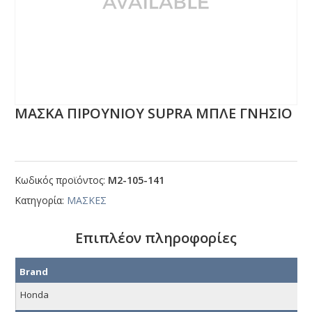
ΜΑΣΚΑ ΠΙΡΟΥΝΙΟΥ SUΡRΑ ΜΠΛΕ ΓΝΗΣΙΟ
Κωδικός προϊόντος:
Μ2-105-141
Κατηγορία:
ΜΑΣΚΕΣ
Επιπλέον πληροφορίες
Brand
Honda