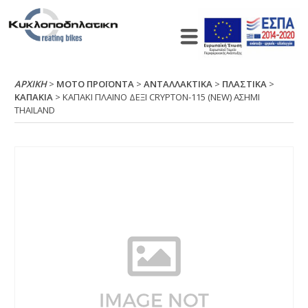
ΑΡΧΙΚΉ
>
ΜΟΤΟ ΠΡΟΪΟΝΤΑ
>
ΑΝΤΑΛΛΑΚΤΙΚΑ
>
ΠΛΑΣΤΙΚΑ
>
ΚΑΠΑΚΙΑ
> ΚΑΠΑΚΙ ΠΛΑΙΝΟ ΔΕΞΙ CRΥΡΤΟΝ-115 (ΝΕW) ΑΣΗΜΙ
ΤΗΑΙLΑΝD