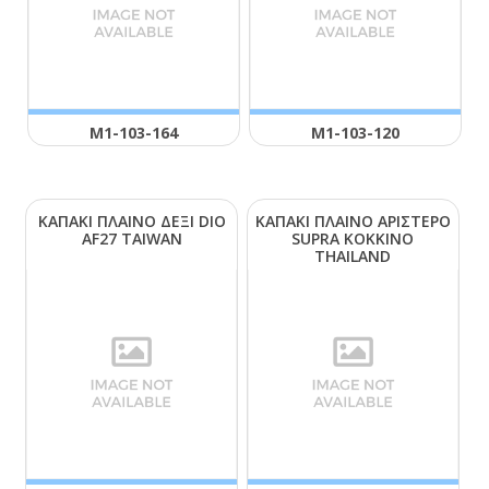
Μ1-103-164
Μ1-103-120
ΚΑΠΑΚΙ ΠΛΑΙΝΟ ΔΕΞΙ DΙΟ
ΚΑΠΑΚΙ ΠΛΑΙΝΟ ΑΡΙΣΤΕΡΟ
ΑF27 ΤΑΙWΑΝ
SUΡRΑ ΚΟΚΚΙΝΟ
ΤΗΑΙLΑΝD