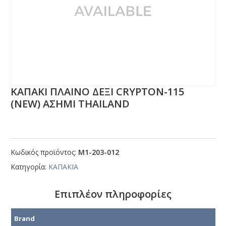
ΚΑΠΑΚΙ ΠΛΑΙΝΟ ΔΕΞΙ CRΥΡΤΟΝ-115
(ΝΕW) ΑΣΗΜΙ ΤΗΑΙLΑΝD
Κωδικός προϊόντος:
Μ1-203-012
Κατηγορία:
ΚΑΠΑΚΙΑ
Επιπλέον πληροφορίες
Brand