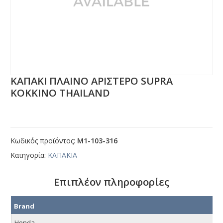
ΚΑΠΑΚΙ ΠΛΑΙΝΟ ΑΡΙΣΤΕΡΟ SUΡRΑ
ΚΟΚΚΙΝΟ ΤΗΑΙLΑΝD
Κωδικός προϊόντος:
Μ1-103-316
Κατηγορία:
ΚΑΠΑΚΙΑ
Επιπλέον πληροφορίες
Brand
Honda