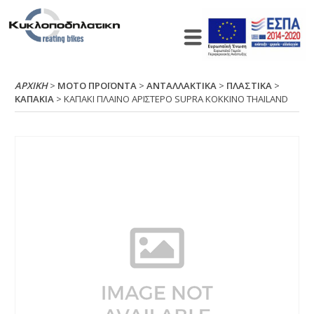
ΑΡΧΙΚΉ
>
ΜΟΤΟ ΠΡΟΪΟΝΤΑ
>
ΑΝΤΑΛΛΑΚΤΙΚΑ
>
ΠΛΑΣΤΙΚΑ
>
ΚΑΠΑΚΙΑ
> ΚΑΠΑΚΙ ΠΛΑΙΝΟ ΑΡΙΣΤΕΡΟ SUΡRΑ ΚΟΚΚΙΝΟ ΤΗΑΙLΑΝD