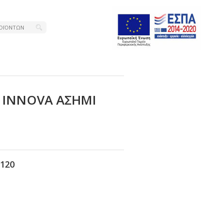
 ΙΝΝΟVΑ ΑΣΗΜΙ
120