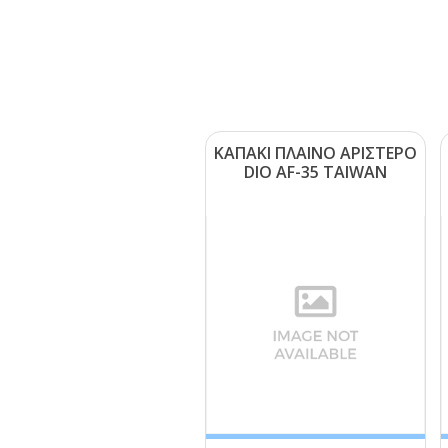
ΚΑΠΑΚΙ ΠΛΑΙΝΟ ΑΡΙΣΤΕΡΟ
DΙΟ ΑF-35 ΤΑΙWΑΝ