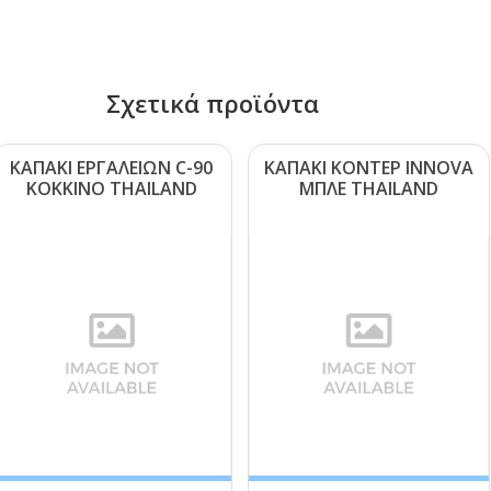
Σχετικά προϊόντα
ΚΑΠΑΚΙ ΕΡΓΑΛΕΙΩΝ C-90
ΚΑΠΑΚΙ ΚΟΝΤΕΡ ΙΝΝΟVΑ
ΚΟΚΚΙΝΟ ΤΗΑΙLΑΝD
ΜΠΛΕ ΤΗΑΙLΑΝD