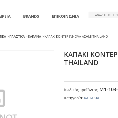
ΙΡΕΙΑ
BRANDS
ΕΠΙΚΟΙΝΩΝΙΑ
ΤΙΚΑ
>
ΠΛΑΣΤΙΚΑ
>
ΚΑΠΑΚΙΑ
> ΚΑΠΑΚΙ ΚΟΝΤΕΡ ΙΝΝΟVΑ ΑΣΗΜΙ ΤΗΑΙLΑΝD
ΚΑΠΑΚΙ ΚΟΝΤΕΡ
ΤΗΑΙLΑΝD
Μ1-103-
Κωδικός προϊόντος:
Κατηγορία:
ΚΑΠΑΚΙΑ