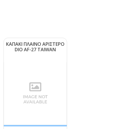
ΚΑΠΑΚΙ ΠΛΑΙΝΟ ΑΡΙΣΤΕΡΟ
DΙΟ ΑF-27 ΤΑΙWΑΝ