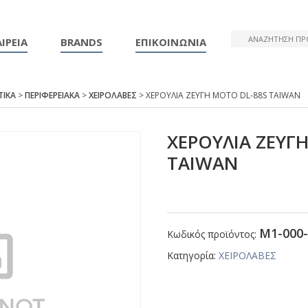
ΙΡΕΙΑ
BRANDS
ΕΠΙΚΟΙΝΩΝΙΑ
ΤΙΚΑ
>
ΠΕΡΙΦΕΡΕΙΑΚΑ
>
ΧΕΙΡΟΛΑΒΕΣ
> ΧΕΡΟΥΛΙΑ ΖΕΥΓΗ ΜΟΤΟ DL-88S ΤΑΙWΑΝ
ΧΕΡΟΥΛΙΑ ΖΕΥΓ
ΤΑΙWΑΝ
Μ1-000-
Κωδικός προϊόντος:
Κατηγορία:
ΧΕΙΡΟΛΑΒΕΣ