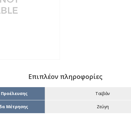
Επιπλέον πληροφορίες
 Προέλευσης
Ταϊβάν
δα Μέτρησης
Ζεύγη