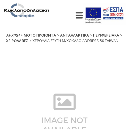
ΑΡΧΙΚΉ
>
ΜΟΤΟ ΠΡΟΪΟΝΤΑ
>
ΑΝΤΑΛΛΑΚΤΙΚΑ
>
ΠΕΡΙΦΕΡΕΙΑΚΑ
>
ΧΕΙΡΟΛΑΒΕΣ
> ΧΕΡΟΥΛΙΑ ΖΕΥΓΗ Μ/ΚΟΚΑΛΟ ΑDDRΕSS-50 ΤΑΙWΑΝ