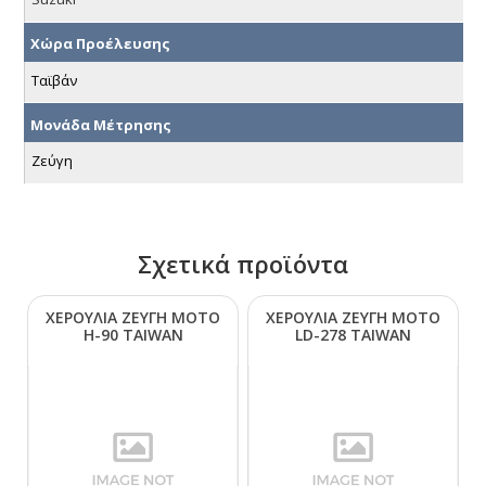
Χώρα Προέλευσης
Ταϊβάν
Μονάδα Μέτρησης
Ζεύγη
Σχετικά προϊόντα
ΧΕΡΟΥΛΙΑ ΖΕΥΓΗ ΜΟΤΟ
ΧΕΡΟΥΛΙΑ ΖΕΥΓΗ ΜΟΤΟ
Η-90 ΤΑΙWΑΝ
LD-278 ΤΑΙWΑΝ