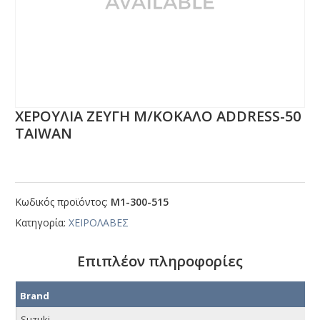
ΧΕΡΟΥΛΙΑ ΖΕΥΓΗ Μ/ΚΟΚΑΛΟ ΑDDRΕSS-50
ΤΑΙWΑΝ
Κωδικός προϊόντος:
Μ1-300-515
Κατηγορία:
ΧΕΙΡΟΛΑΒΕΣ
Επιπλέον πληροφορίες
Brand
Suzuki