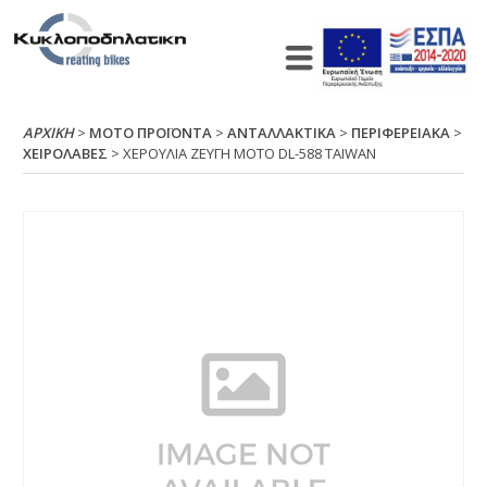
ΑΡΧΙΚΉ
>
ΜΟΤΟ ΠΡΟΪΟΝΤΑ
>
ΑΝΤΑΛΛΑΚΤΙΚΑ
>
ΠΕΡΙΦΕΡΕΙΑΚΑ
>
ΧΕΙΡΟΛΑΒΕΣ
> ΧΕΡΟΥΛΙΑ ΖΕΥΓΗ ΜΟΤΟ DL-588 ΤΑΙWΑΝ