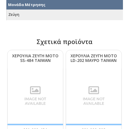
Μονάδα Μέτρησης
Ζεύγη
Σχετικά προϊόντα
ΧΕΡΟΥΛΙΑ ΖΕΥΓΗ ΜΟΤΟ
ΧΕΡΟΥΛΙΑ ΖΕΥΓΗ ΜΟΤΟ
SS-484 ΤΑΙWΑΝ
LD-202 ΜΑΥΡΟ ΤΑΙWΑΝ