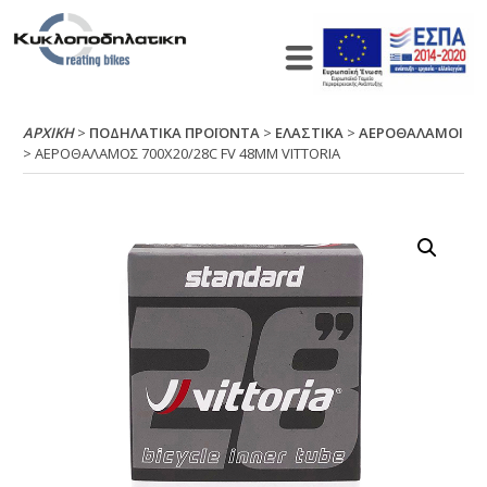
ΑΡΧΙΚΉ
>
ΠΟΔΗΛΑΤΙΚΑ ΠΡΟΪΟΝΤΑ
>
ΕΛΑΣΤΙΚΑ
>
ΑΕΡΟΘΑΛΑΜΟΙ
> ΑΕΡΟΘΑΛΑΜΟΣ 700Χ20/28C FV 48ΜΜ VΙΤΤΟRΙΑ