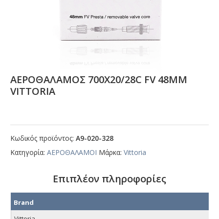
ΑΕΡΟΘΑΛΑΜΟΣ 700Χ20/28C FV 48ΜΜ
VΙΤΤΟRΙΑ
Κωδικός προϊόντος:
Α9-020-328
Κατηγορία:
ΑΕΡΟΘΑΛΑΜΟΙ
Μάρκα:
Vittoria
Επιπλέον πληροφορίες
Brand
Vittoria