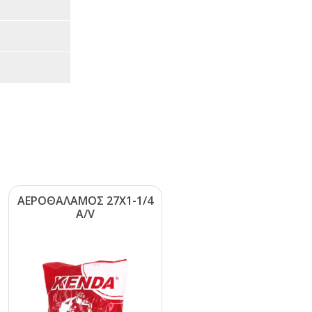
ΑΕΡΟΘΑΛΑΜΟΣ 27Χ1-1/4
Α/V