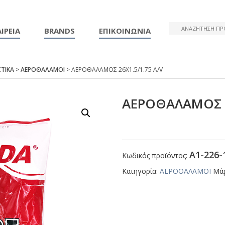
ΙΡΕΙΑ
BRANDS
ΕΠΙΚΟΙΝΩΝΙΑ
ΤΙΚΑ
>
ΑΕΡΟΘΑΛΑΜΟΙ
> ΑΕΡΟΘΑΛΑΜΟΣ 26Χ1.5/1.75 Α/V
ΑΕΡΟΘΑΛΑΜΟΣ 2
Α1-226-
Κωδικός προϊόντος:
Κατηγορία:
ΑΕΡΟΘΑΛΑΜΟΙ
Μά