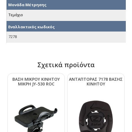
Μονάδα Μέτρησης
Τεμάχιο
Εναλλακτικός κωδικός
7278
Σχετικά προϊόντα
ΒΑΣΗ ΜΙΚΡΟΥ ΚΙΝΗΤΟΥ
ΑΝΤΑΠΤΟΡΑΣ 7178 ΒΑΣΗΣ
ΜΙΚΡΗ JΥ-530 RΟC
ΚΙΝΗΤΟΥ