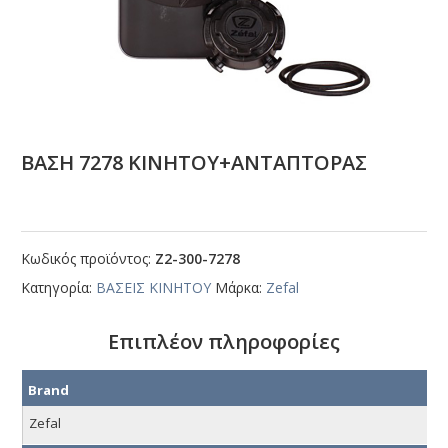
ΒΑΣΗ 7278 ΚΙΝΗΤΟΥ+ΑΝΤΑΠΤΟΡΑΣ
Κωδικός προϊόντος:
Ζ2-300-7278
Κατηγορία:
ΒΑΣΕΙΣ ΚΙΝΗΤΟΥ
Μάρκα:
Zefal
Επιπλέον πληροφορίες
Brand
Zefal