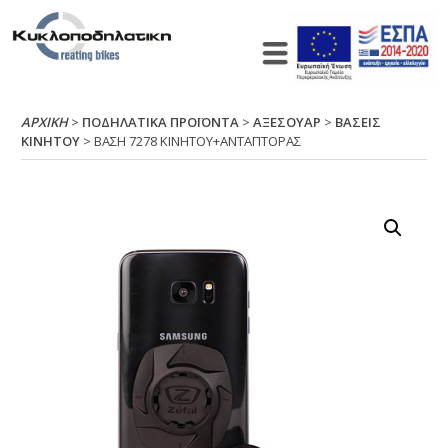
ΑΡΧΙΚΉ
>
ΠΟΔΗΛΑΤΙΚΑ ΠΡΟΪΟΝΤΑ
>
ΑΞΕΣΟΥΑΡ
>
ΒΑΣΕΙΣ
ΚΙΝΗΤΟΥ
> ΒΑΣΗ 7278 ΚΙΝΗΤΟΥ+ΑΝΤΑΠΤΟΡΑΣ