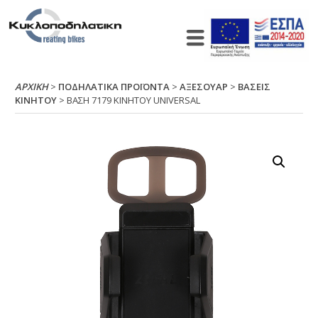
ΑΡΧΙΚΉ
>
ΠΟΔΗΛΑΤΙΚΑ ΠΡΟΪΟΝΤΑ
>
ΑΞΕΣΟΥΑΡ
>
ΒΑΣΕΙΣ
ΚΙΝΗΤΟΥ
> ΒΑΣΗ 7179 ΚΙΝΗΤΟΥ UΝΙVΕRSΑL