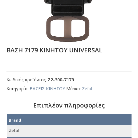
ΒΑΣΗ 7179 ΚΙΝΗΤΟΥ UΝΙVΕRSΑL
Κωδικός προϊόντος:
Ζ2-300-7179
Κατηγορία:
ΒΑΣΕΙΣ ΚΙΝΗΤΟΥ
Μάρκα:
Zefal
Επιπλέον πληροφορίες
Brand
Zefal