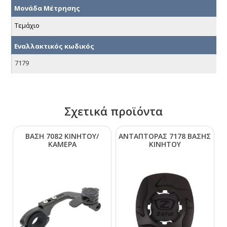
Μονάδα Μέτρησης
Τεμάχιο
Εναλλακτικός κωδικός
7179
Σχετικά προϊόντα
ΒΑΣΗ 7082 ΚΙΝΗΤΟΥ/
ΑΝΤΑΠΤΟΡΑΣ 7178 ΒΑΣΗΣ
ΚΑΜΕΡΑ
ΚΙΝΗΤΟΥ