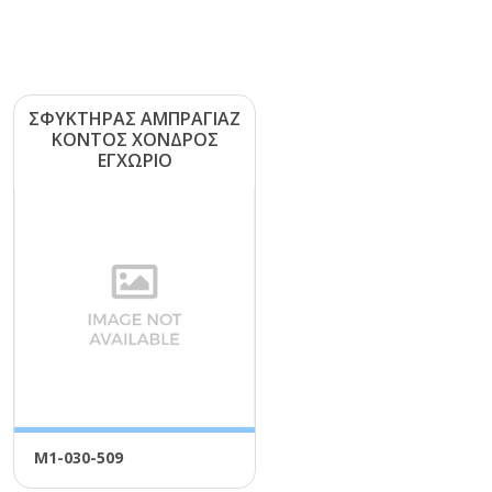
ΣΦΥΚΤΗΡΑΣ ΑΜΠΡΑΓΙΑΖ
ΚΟΝΤΟΣ ΧΟΝΔΡΟΣ
ΕΓΧΩΡΙΟ
Μ1-030-509