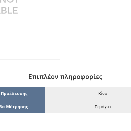
Επιπλέον πληροφορίες
 Προέλευσης
Κίνα
δα Μέτρησης
Τεμάχιο