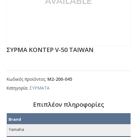
ΣΥΡΜΑ ΚΟΝΤΕΡ V-50 ΤΑΙWΑΝ
Κωδικός προϊόντος:
Μ2-200-045
Κατηγορία:
ΣΥΡΜΑΤΑ
Επιπλέον πληροφορίες
Brand
Yamaha