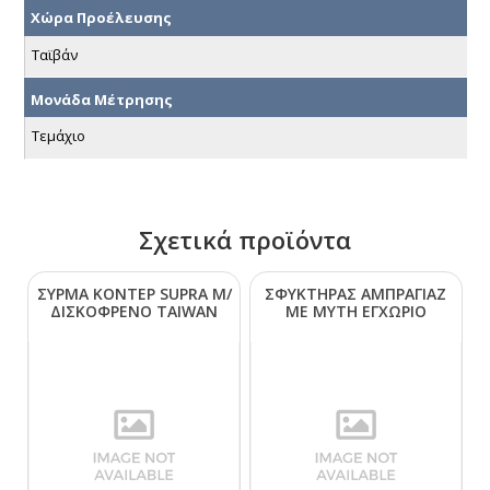
Χώρα Προέλευσης
Ταϊβάν
Μονάδα Μέτρησης
Τεμάχιο
Σχετικά προϊόντα
ΣΥΡΜΑ ΚΟΝΤΕΡ SUΡRΑ Μ/
ΣΦΥΚΤΗΡΑΣ ΑΜΠΡΑΓΙΑΖ
ΔΙΣΚΟΦΡΕΝΟ ΤΑΙWΑΝ
ΜΕ ΜΥΤΗ ΕΓΧΩΡΙΟ