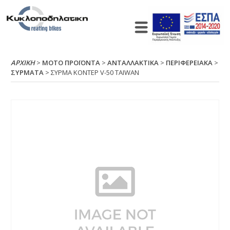
ΑΡΧΙΚΉ
>
ΜΟΤΟ ΠΡΟΪΟΝΤΑ
>
ΑΝΤΑΛΛΑΚΤΙΚΑ
>
ΠΕΡΙΦΕΡΕΙΑΚΑ
>
ΣΥΡΜΑΤΑ
> ΣΥΡΜΑ ΚΟΝΤΕΡ V-50 ΤΑΙWΑΝ