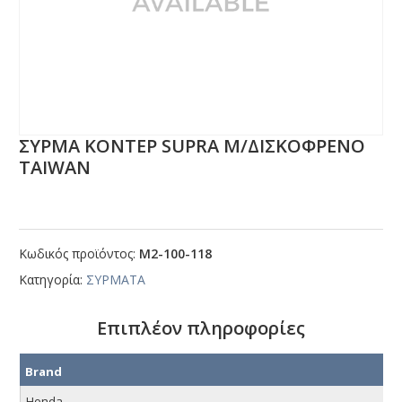
ΣΥΡΜΑ ΚΟΝΤΕΡ SUΡRΑ Μ/ΔΙΣΚΟΦΡΕΝΟ
ΤΑΙWΑΝ
Κωδικός προϊόντος:
Μ2-100-118
Κατηγορία:
ΣΥΡΜΑΤΑ
Επιπλέον πληροφορίες
Brand
Honda