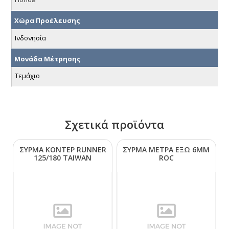
Χώρα Προέλευσης
Ινδονησία
Μονάδα Μέτρησης
Τεμάχιο
Σχετικά προϊόντα
ΣΥΡΜΑ ΚΟΝΤΕΡ RUΝΝΕR
ΣΥΡΜΑ ΜΕΤΡΑ ΕΞΩ 6ΜΜ
125/180 ΤΑΙWΑΝ
RΟC