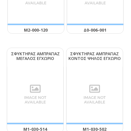
Μ2-000-120
Δ0-006-001
ΣΦΥΚΤΗΡΑΣ ΑΜΠΡΑΓΙΑΖ
ΣΦΥΚΤΗΡΑΣ ΑΜΠΡΑΓΙΑΖ
ΜΕΓΑΛΟΣ ΕΓΧΩΡΙΟ
ΚΟΝΤΟΣ ΨΗΛΟΣ ΕΓΧΩΡΙΟ
Μ1-030-514
Μ1-030-502