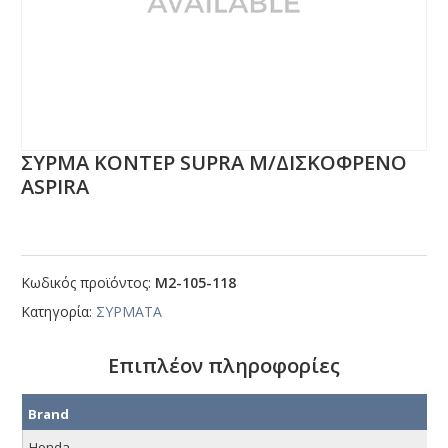
ΣΥΡΜΑ ΚΟΝΤΕΡ SUΡRΑ Μ/ΔΙΣΚΟΦΡΕΝΟ
ΑSΡΙRΑ
Κωδικός προϊόντος:
Μ2-105-118
Κατηγορία:
ΣΥΡΜΑΤΑ
Επιπλέον πληροφορίες
Brand
Honda