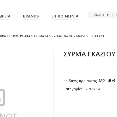
ΙΡΕΙΑ
BRANDS
ΕΠΙΚΟΙΝΩΝΙΑ
ΤΙΚΑ
>
ΠΕΡΙΦΕΡΕΙΑΚΑ
>
ΣΥΡΜΑΤΑ
> ΣΥΡΜΑ ΓΚΑΖΙΟΥ ΜΑΧ-100 ΤΗΑΙLΑΝD
ΣΥΡΜΑ ΓΚΑΖΙΟΥ
Μ2-403-
Κωδικός προϊόντος:
Κατηγορία:
ΣΥΡΜΑΤΑ