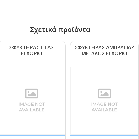
Σχετικά προϊόντα
ΣΦΥΚΤΗΡΑΣ ΓΙΓΑΣ
ΣΦΥΚΤΗΡΑΣ ΑΜΠΡΑΓΙΑΖ
ΕΓΧΩΡΙΟ
ΜΕΓΑΛΟΣ ΕΓΧΩΡΙΟ