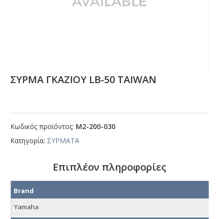
ΣΥΡΜΑ ΓΚΑΖΙΟΥ LΒ-50 ΤΑΙWΑΝ
Κωδικός προϊόντος:
Μ2-200-030
Κατηγορία:
ΣΥΡΜΑΤΑ
Επιπλέον πληροφορίες
Brand
Yamaha