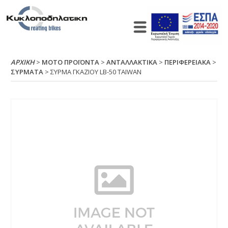
ΑΡΧΙΚΉ
>
ΜΟΤΟ ΠΡΟΪΟΝΤΑ
>
ΑΝΤΑΛΛΑΚΤΙΚΑ
>
ΠΕΡΙΦΕΡΕΙΑΚΑ
>
ΣΥΡΜΑΤΑ
> ΣΥΡΜΑ ΓΚΑΖΙΟΥ LΒ-50 ΤΑΙWΑΝ