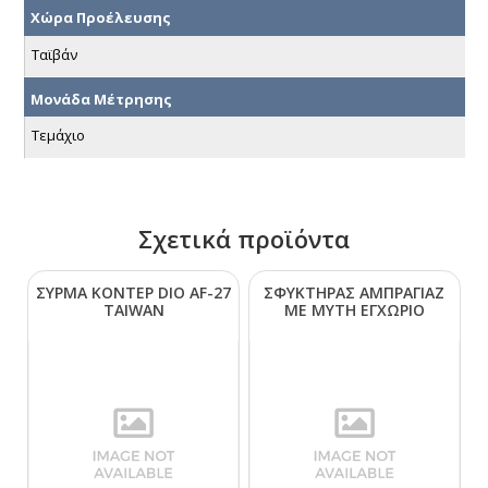
Χώρα Προέλευσης
Ταϊβάν
Μονάδα Μέτρησης
Τεμάχιο
Σχετικά προϊόντα
ΣΥΡΜΑ ΚΟΝΤΕΡ DΙΟ ΑF-27
ΣΦΥΚΤΗΡΑΣ ΑΜΠΡΑΓΙΑΖ
ΤΑΙWΑΝ
ΜΕ ΜΥΤΗ ΕΓΧΩΡΙΟ