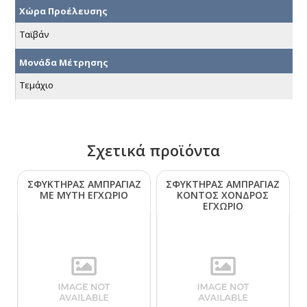
Χώρα Προέλευσης
Ταϊβάν
Μονάδα Μέτρησης
Τεμάχιο
Σχετικά προϊόντα
ΣΦΥΚΤΗΡΑΣ ΑΜΠΡΑΓΙΑΖ
ΣΦΥΚΤΗΡΑΣ ΑΜΠΡΑΓΙΑΖ
ΜΕ ΜΥΤΗ ΕΓΧΩΡΙΟ
ΚΟΝΤΟΣ ΧΟΝΔΡΟΣ
ΕΓΧΩΡΙΟ