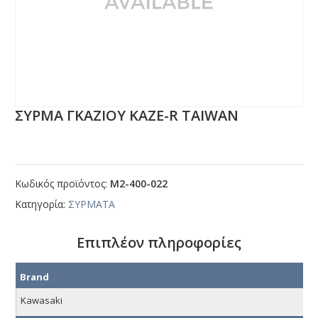
ΣΥΡΜΑ ΓΚΑΖΙΟΥ ΚΑΖΕ-R ΤΑΙWΑΝ
Κωδικός προϊόντος:
Μ2-400-022
Κατηγορία:
ΣΥΡΜΑΤΑ
Επιπλέον πληροφορίες
Brand
Kawasaki