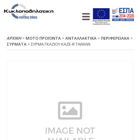
ΑΡΧΙΚΉ
>
ΜΟΤΟ ΠΡΟΪΟΝΤΑ
>
ΑΝΤΑΛΛΑΚΤΙΚΑ
>
ΠΕΡΙΦΕΡΕΙΑΚΑ
>
ΣΥΡΜΑΤΑ
> ΣΥΡΜΑ ΓΚΑΖΙΟΥ ΚΑΖΕ-R ΤΑΙWΑΝ